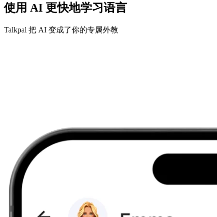
使用 AI 更快地学习语言
Talkpal 把 AI 变成了你的专属外教