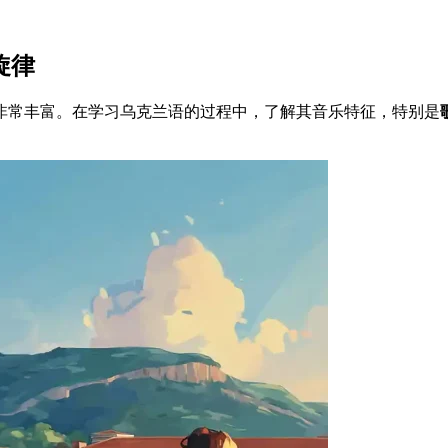
和旋律
非常丰富。在学习乌克兰语的过程中，了解其音乐特征，特别是