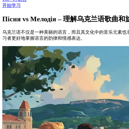
开始学习
Пісня vs Мелодія – 理解乌克兰语歌曲
乌克兰语不仅是一种美丽的语言，而且其文化中的音乐元素也
习者更好地掌握语言的韵律和情感表达。