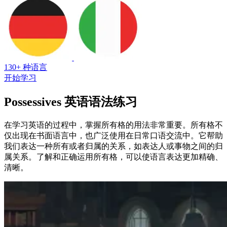
130+ 种语言
开始学习
Possessives 英语语法练习
在学习英语的过程中，掌握所有格的用法非常重要。所有格不
仅出现在书面语言中，也广泛使用在日常口语交流中。它帮助
我们表达一种所有或者归属的关系，如表达人或事物之间的归
属关系。了解和正确运用所有格，可以使语言表达更加精确、
清晰。