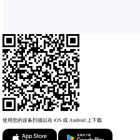
使用您的设备扫描以在 iOS 或 Android 上下载