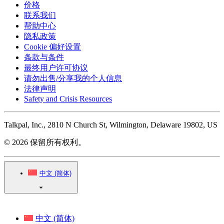
价格
联系我们
帮助中心
隐私政策
Cookie 偏好设置
条款与条件
最终用户许可协议
请勿出售/分享我的个人信息
法律声明
Safety and Crisis Resources
Talkpal, Inc., 2810 N Church St, Wilmington, Delaware 19802, US
© 2026 保留所有权利。
中文 (简体)
中文 (简体)