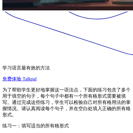
学习语言最有效的方法
免费体验 Talkpal
为了帮助学生更好地掌握这一语法点，下面的练习包含了多个
用于填空的句子，每个句子中都有一个所有格形式需要被填
写。通过完成这些练习，学生可以检验自己对所有格用法的掌
握情况。请认真阅读每个句子，并在空白处填入正确的所有格
形式。
练习一：填写适当的所有格形式