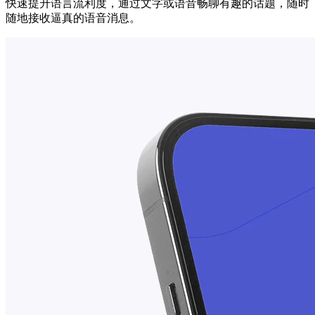
快速提升语言流利度，通过文字或语音畅聊有趣的话题，随时
随地接收逼真的语音消息。