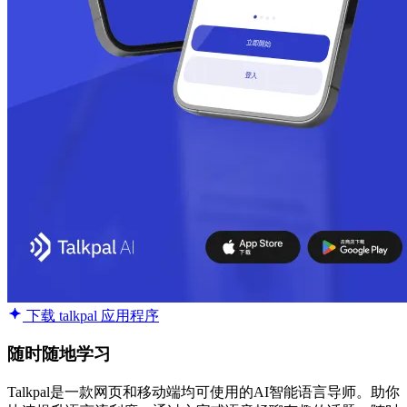
下载 talkpal 应用程序
随时随地学习
Talkpal是一款网页和移动端均可使用的AI智能语言导师。助你