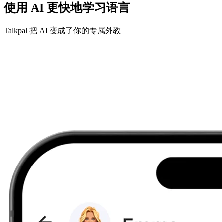
使用 AI 更快地学习语言
Talkpal 把 AI 变成了你的专属外教