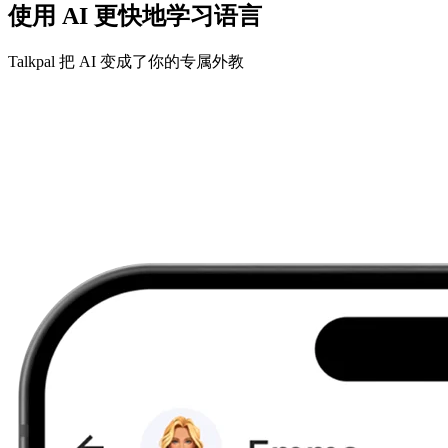
使用 AI 更快地学习语言
Talkpal 把 AI 变成了你的专属外教