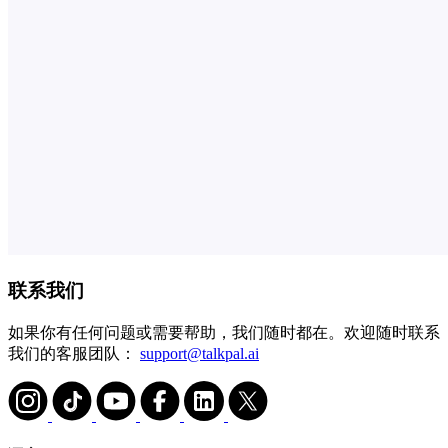
联系我们
如果你有任何问题或需要帮助，我们随时都在。欢迎随时联系
我们的客服团队：
support@talkpal.ai