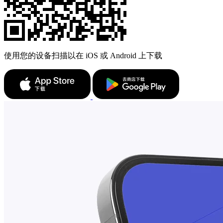
使用您的设备扫描以在 iOS 或 Android 上下载