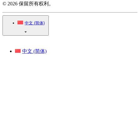
© 2026 保留所有权利。
中文 (简体)
中文 (简体)