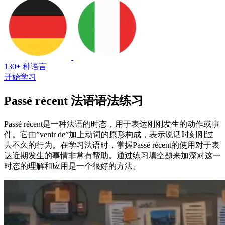
130+ 种语言
开始学习
Passé récent 法语语法练习
Passé récent是一种法语的时态，用于表达刚刚发生的动作或事
件。它由”venir de”加上动词的原形构成，表示说话时刻刚过
去不久的行为。在学习法语时，掌握Passé récent的使用对于表
达近期发生的事情非常有帮助。通过练习填空题来加深对这一
时态的理解和应用是一个很好的方法。