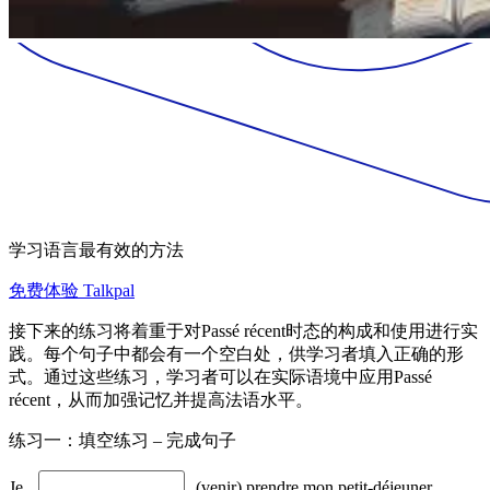
学习语言最有效的方法
免费体验 Talkpal
接下来的练习将着重于对Passé récent时态的构成和使用进行实
践。每个句子中都会有一个空白处，供学习者填入正确的形
式。通过这些练习，学习者可以在实际语境中应用Passé
récent，从而加强记忆并提高法语水平。
练习一：填空练习 – 完成句子
Je
(venir) prendre mon petit-déjeuner.