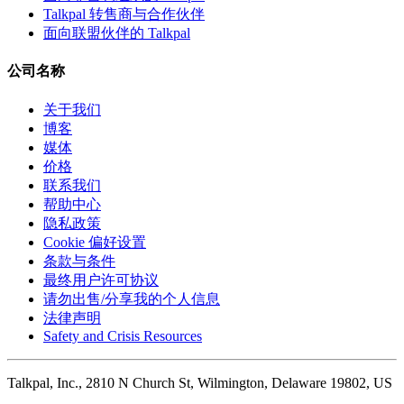
Talkpal 转售商与合作伙伴
面向联盟伙伴的 Talkpal
公司名称
关于我们
博客
媒体
价格
联系我们
帮助中心
隐私政策
Cookie 偏好设置
条款与条件
最终用户许可协议
请勿出售/分享我的个人信息
法律声明
Safety and Crisis Resources
Talkpal, Inc., 2810 N Church St, Wilmington, Delaware 19802, US