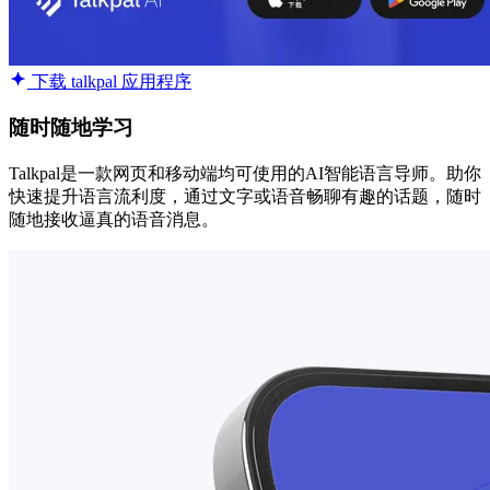
下载 talkpal 应用程序
随时随地学习
Talkpal是一款网页和移动端均可使用的AI智能语言导师。助你
快速提升语言流利度，通过文字或语音畅聊有趣的话题，随时
随地接收逼真的语音消息。