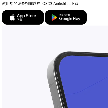
使用您的设备扫描以在 iOS 或 Android 上下载