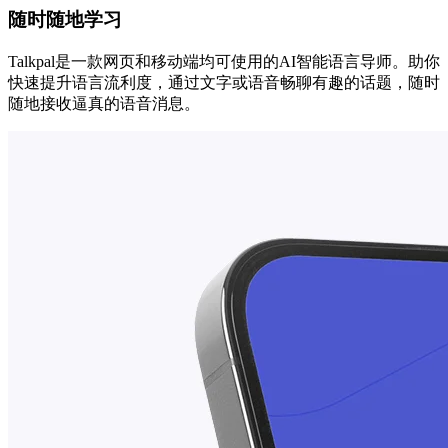
随时随地学习
Talkpal是一款网页和移动端均可使用的AI智能语言导师。助你
快速提升语言流利度，通过文字或语音畅聊有趣的话题，随时
随地接收逼真的语音消息。