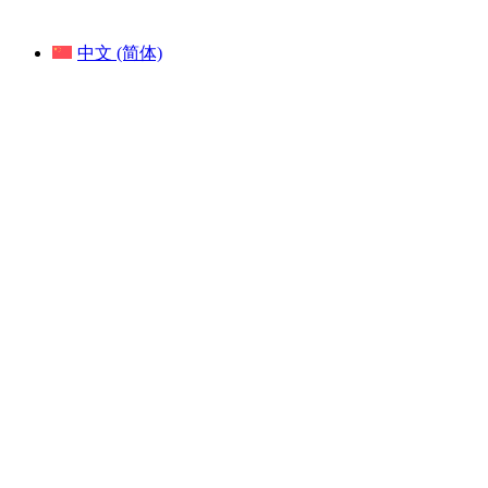
中文 (简体)