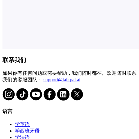
联系我们
如果你有任何问题或需要帮助，我们随时都在。欢迎随时联系
我们的客服团队：
support@talkpal.ai
语言
学英语
学西班牙语
学法语