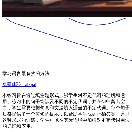
学习语言最有效的方法
免费体验 Talkpal
本练习旨在通过填空题形式加强学生对不定代词的理解和运
用。练习中的句子均涉及不同的不定代词，并在句中留出空
白，学生需要根据句意和文法填入适当的不定代词。每个句子
后都提供了一个简短的提示，以帮助学生找到正确答案。通过
这种形式的训练，学生可以在实际语境中加强对不定代词用法
的记忆和应用。