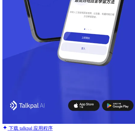
下载 talkpal 应用程序