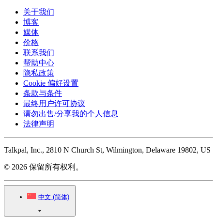
关于我们
博客
媒体
价格
联系我们
帮助中心
隐私政策
Cookie 偏好设置
条款与条件
最终用户许可协议
请勿出售/分享我的个人信息
法律声明
Talkpal, Inc., 2810 N Church St, Wilmington, Delaware 19802, US
© 2026 保留所有权利。
中文 (简体)