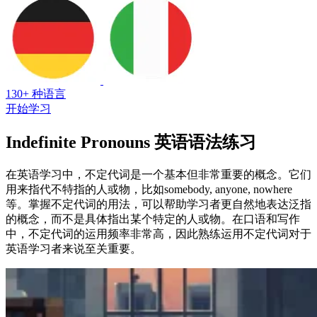
130+ 种语言
开始学习
Indefinite Pronouns 英语语法练习
在英语学习中，不定代词是一个基本但非常重要的概念。它们
用来指代不特指的人或物，比如somebody, anyone, nowhere
等。掌握不定代词的用法，可以帮助学习者更自然地表达泛指
的概念，而不是具体指出某个特定的人或物。在口语和写作
中，不定代词的运用频率非常高，因此熟练运用不定代词对于
英语学习者来说至关重要。