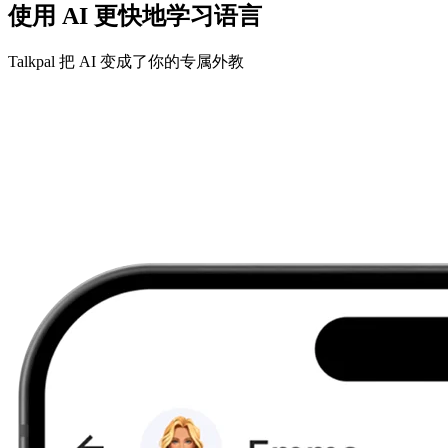
使用 AI 更快地学习语言
Talkpal 把 AI 变成了你的专属外教