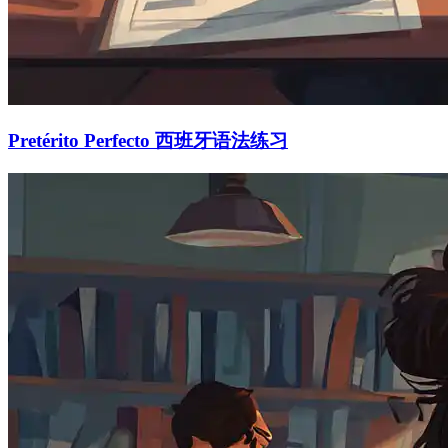
Pretérito Perfecto 西班牙语法练习