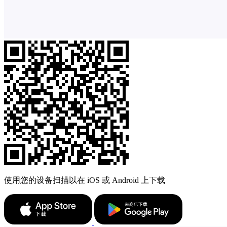
使用您的设备扫描以在 iOS 或 Android 上下载