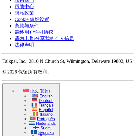
联系我们
帮助中心
隐私政策
Cookie 偏好设置
条款与条件
最终用户许可协议
请勿出售/分享我的个人信息
法律声明
Talkpal, Inc., 2810 N Church St, Wilmington, Delaware 19802, US
© 2026 保留所有权利。
中文 (简体)
English
Deutsch
Français
Español
Italiano
Português
Nederlands
Suomi
Svenska