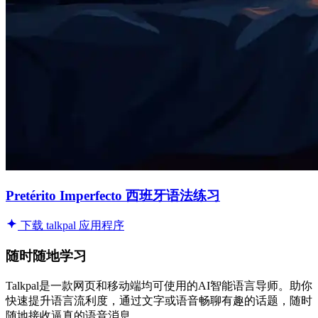
Pretérito Imperfecto 西班牙语法练习
下载 talkpal 应用程序
随时随地学习
Talkpal是一款网页和移动端均可使用的AI智能语言导师。助你
快速提升语言流利度，通过文字或语音畅聊有趣的话题，随时
随地接收逼真的语音消息。