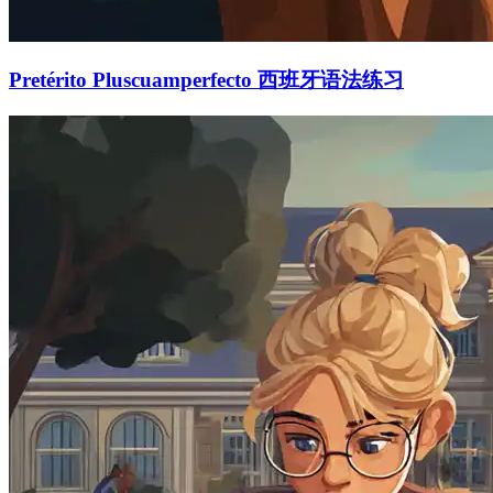
Pretérito Pluscuamperfecto 西班牙语法练习