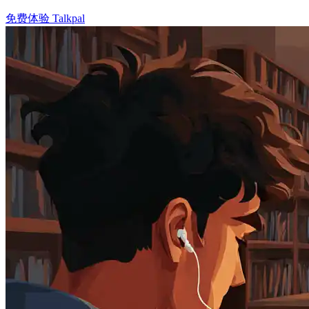
免费体验 Talkpal