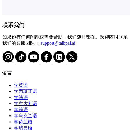
联系我们
如果你有任何问题或需要帮助，我们随时都在。欢迎随时联系
我们的客服团队：
support@talkpal.ai
语言
学英语
学西班牙语
学法语
学意大利语
学德语
学乌克兰语
学荷兰语
学瑞典语