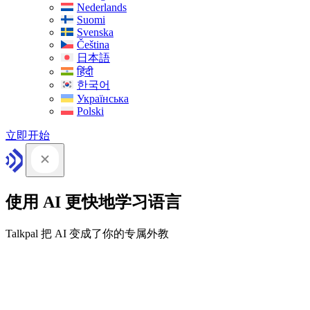
Nederlands
Suomi
Svenska
Čeština
日本語
हिंदी
한국어
Українська
Polski
立即开始
使用 AI 更快地学习语言
Talkpal 把 AI 变成了你的专属外教