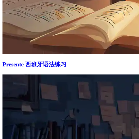
Presente 西班牙语法练习