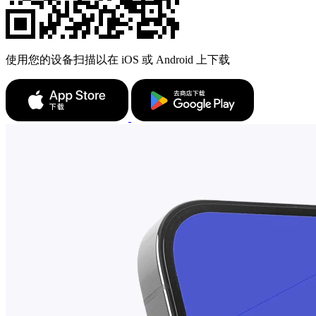
使用您的设备扫描以在 iOS 或 Android 上下载