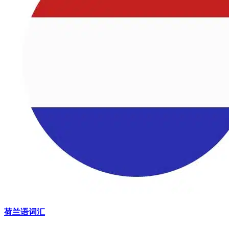
荷兰语词汇