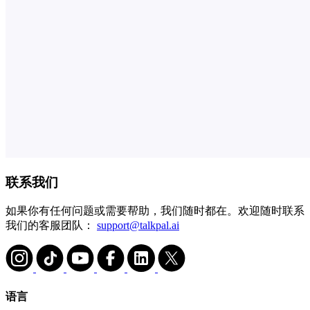
联系我们
如果你有任何问题或需要帮助，我们随时都在。欢迎随时联系
我们的客服团队：
support@talkpal.ai
语言