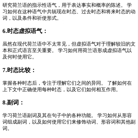
研究荷兰语的指示性语气，用于表达事实和概率的陈述。 学
习如何在这种语气中共轭现在时态、过去时态和将来时态的动
词，以及条件和祈使形式。
6.时态虚拟语气：
虽然在现代荷兰语中不太常见，但虚拟语气对于理解较旧的文
本和正式语言至关重要。 学习如何用荷兰语形成虚拟语气以
及何时使用它。
7.时态比较：
掌握各种时态后，专注于理解它们之间的异同。 了解如何在
上下文中正确使用每种时态，以及它们如何相互作用。
8.副词：
学习荷兰语副词及其在句子中的各种功能。 学习如何从形容
词组成副词，以及如何使用它们来修饰动词、形容词和其他副
词。