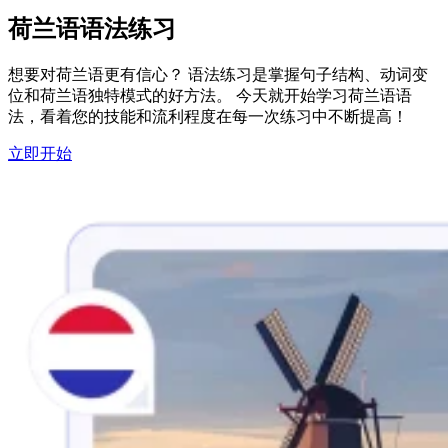
荷兰语语法练习
想要对荷兰语更有信心？ 语法练习是掌握句子结构、动词变
位和荷兰语独特模式的好方法。 今天就开始学习荷兰语语
法，看着您的技能和流利程度在每一次练习中不断提高！
立即开始