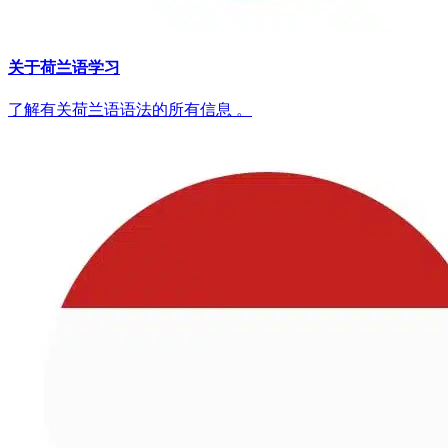
关于荷兰语学习
了解有关荷兰语语法的所有信息 。