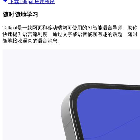
下载 talkpal 应用程序
随时随地学习
Talkpal是一款网页和移动端均可使用的AI智能语言导师。助你
快速提升语言流利度，通过文字或语音畅聊有趣的话题，随时
随地接收逼真的语音消息。