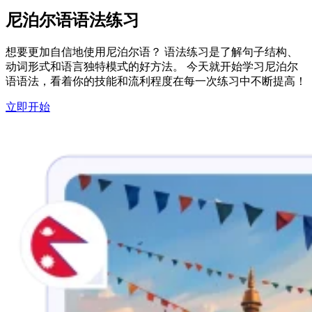
尼泊尔语语法练习
想要更加自信地使用尼泊尔语？ 语法练习是了解句子结构、
动词形式和语言独特模式的好方法。 今天就开始学习尼泊尔
语语法，看着你的技能和流利程度在每一次练习中不断提高！
立即开始