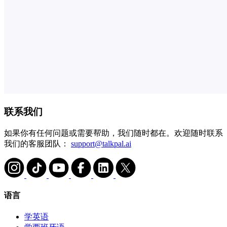
联系我们
如果你有任何问题或需要帮助，我们随时都在。欢迎随时联系
我们的客服团队：
support@talkpal.ai
语言
学英语