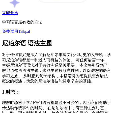
立即开始
学习语言最有效的方法
免费试用Talkpal
尼泊尔语 语法主题
对于任何有兴趣深入了解尼泊尔丰富文化和历史的人来说，学
习尼泊尔语都是一种迷人而有益的体验。 与任何语言一样，
掌握尼泊尔语语法对于有效沟通至关重要。 本文将引导您了
解尼泊尔语语法主题，这些主题按顺序排列，以促进您的语言
学习之旅。 从时态到句子结构，本指南将为您提供重要语法
概念的概述，为您的尼泊尔语技能奠定坚实的基础。
1.时态：
理解时态对于学习任何语言都是必不可少的，因为它们有助于
传达动作或事件的时间。 在尼泊尔语中，有三种主要时态：