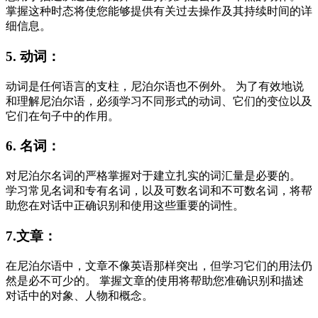
掌握这种时态将使您能够提供有关过去操作及其持续时间的详
细信息。
5. 动词：
动词是任何语言的支柱，尼泊尔语也不例外。 为了有效地说
和理解尼泊尔语，必须学习不同形式的动词、它们的变位以及
它们在句子中的作用。
6. 名词：
对尼泊尔名词的严格掌握对于建立扎实的词汇量是必要的。
学习常见名词和专有名词，以及可数名词和不可数名词，将帮
助您在对话中正确识别和使用这些重要的词性。
7.文章：
在尼泊尔语中，文章不像英语那样突出，但学习它们的用法仍
然是必不可少的。 掌握文章的使用将帮助您准确识别和描述
对话中的对象、人物和概念。