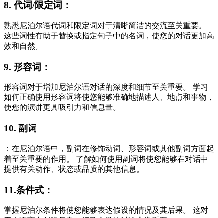
8. 代词/限定词：
熟悉尼泊尔语代词和限定词对于清晰简洁的交流至关重要。
这些词性有助于替换或指定句子中的名词，使您的对话更加高
效和自然。
9. 形容词：
形容词对于增加尼泊尔语对话的深度和细节至关重要。 学习
如何正确使用形容词将使您能够准确地描述人、地点和事物，
使您的演讲更具吸引力和信息量。
10. 副词
：在尼泊尔语中，副词在修饰动词、形容词或其他副词方面起
着至关重要的作用。 了解如何使用副词将使您能够在对话中
提供有关动作、状态或品质的其他信息。
11.条件式：
掌握尼泊尔条件将使您能够表达假设的情况及其后果。 这对