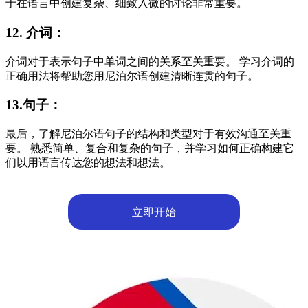
于在语言中创建复杂、细致入微的讨论非常重要。
12. 介词：
介词对于表示句子中单词之间的关系至关重要。 学习介词的
正确用法将帮助您用尼泊尔语创建清晰连贯的句子。
13.句子：
最后，了解尼泊尔语句子的结构和类型对于有效沟通至关重
要。 熟悉简单、复合和复杂的句子，并学习如何正确构建它
们以用语言传达您的想法和想法。
立即开始