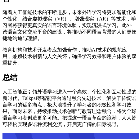
随着人工智能技术的不断进步，未来外语学习将更加智能化和
个性化。结合虚拟现实（VR）、增强现实（AR）等技术，学
习者将获得更真实的语言环境体验，实现沉浸式学习。此外，
跨语言文化交流平台的建设，将推动不同语言背景的人们更便
捷地沟通与理解。
教育机构和技术开发者应加强合作，推动AI技术的规范应
用，兼顾技术创新与人文关怀，确保学习效果和用户体验的双
重提升。
总结
人工智能正引领外语学习进入一个高效、个性化和互动性强的
新时代。Talkpal等智能平台通过融合先进技术，解决了传统语
言学习的诸多痛点，极大地提升了学习者的积极性和学习效
果。面对未来，持续推动技术创新与教育理念融合，将为全球
语言学习者创造更多可能。把握这一语言革命的浪潮，人人皆
可轻松实现多语种流利交流，开启更广阔的国际视野。