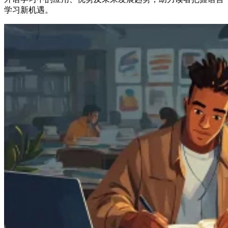
学习新机遇。