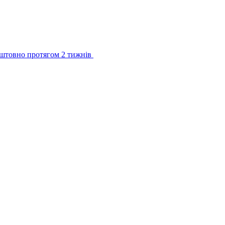
штовно протягом 2 тижнів