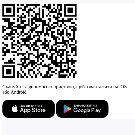
Скануйте за допомогою пристрою, щоб завантажити на iOS
або Android