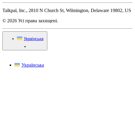
Talkpal, Inc., 2810 N Church St, Wilmington, Delaware 19802, US
© 2026 Усі права захищені.
Українська
Українська