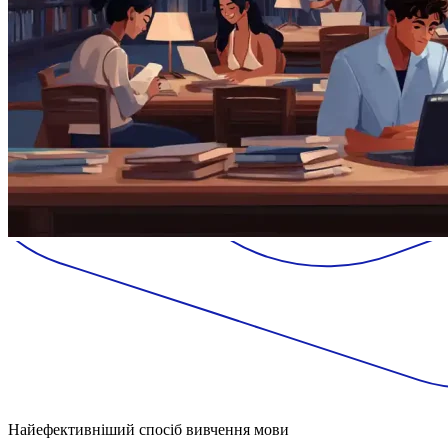
Найефективніший спосіб вивчення мови