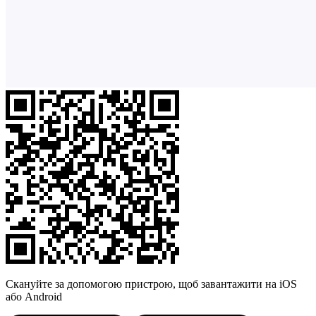
Скануйте за допомогою пристрою, щоб завантажити на iOS
або Android