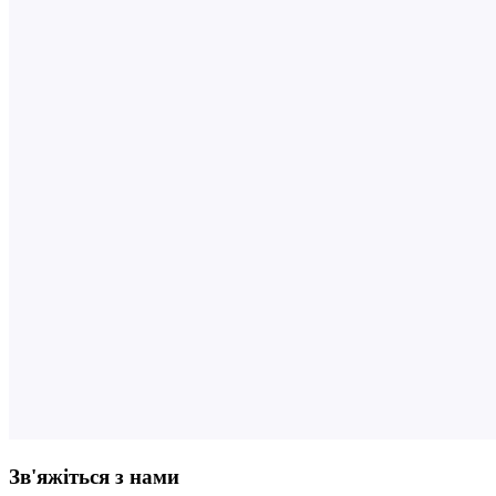
Зв'яжіться з нами