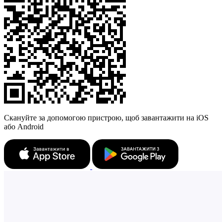
Скануйте за допомогою пристрою, щоб завантажити на iOS
або Android