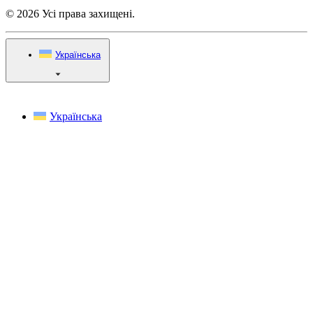
© 2026 Усі права захищені.
Українська
Українська