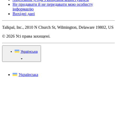
Не продавати й не передавати мою особисту
інформацію
Вихідні дані
Talkpal, Inc., 2810 N Church St, Wilmington, Delaware 19802, US
© 2026 Усі права захищені.
Українська
Українська