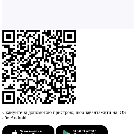
Скануйте за допомогою пристрою, щоб завантажити на iOS
або Android