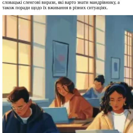
словацькі сленгові вирази, які варто знати мандрівнику, а
також поради щодо їх вживання в різних ситуаціях.