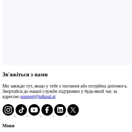
Зв'яжіться з нами
Ми завжди тут, якщо у тебе є питання або потрібна допомога.
Звертайся до нашої служби підтримки у будь-який час за
адресою
support@talkpal.ai
Мови