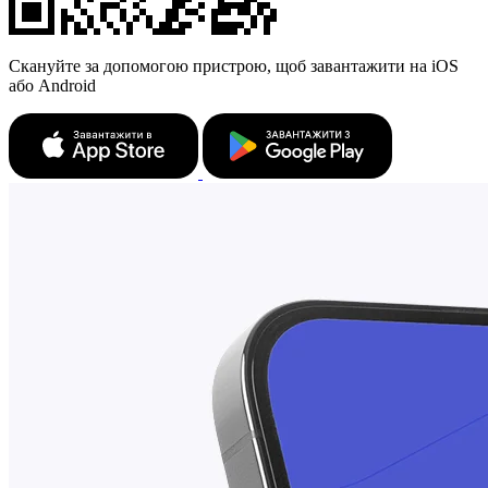
Скануйте за допомогою пристрою, щоб завантажити на iOS
або Android