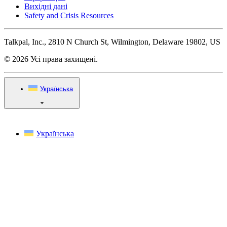
Вихідні дані
Safety and Crisis Resources
Talkpal, Inc., 2810 N Church St, Wilmington, Delaware 19802, US
© 2026 Усі права захищені.
Українська
Українська