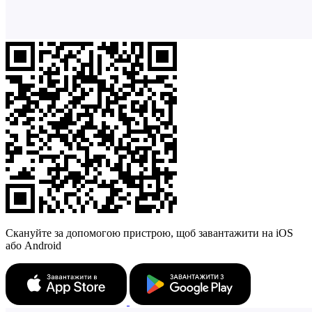
Скануйте за допомогою пристрою, щоб завантажити на iOS
або Android