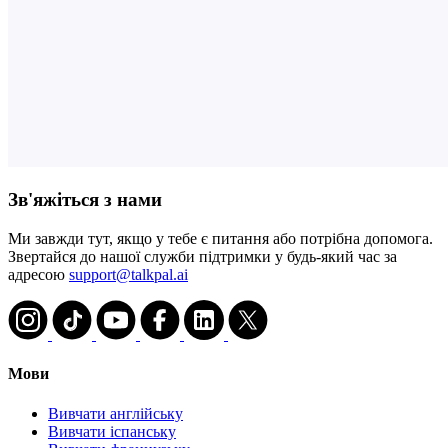
Зв'яжіться з нами
Ми завжди тут, якщо у тебе є питання або потрібна допомога.
Звертайся до нашої служби підтримки у будь-який час за
адресою
support@talkpal.ai
Мови
Вивчати англійську
Вивчати іспанську