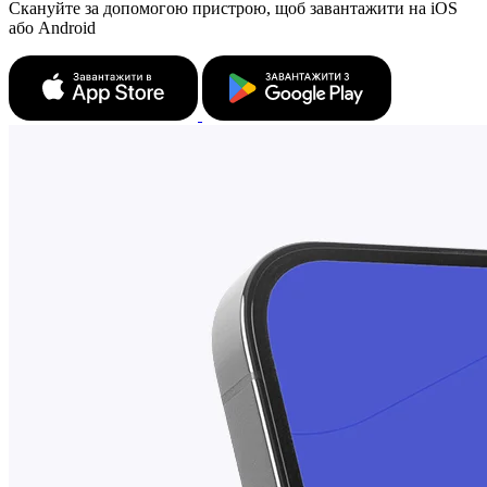
Скануйте за допомогою пристрою, щоб завантажити на iOS
або Android