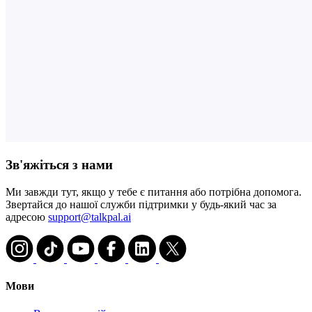
Зв'яжіться з нами
Ми завжди тут, якщо у тебе є питання або потрібна допомога.
Звертайся до нашої служби підтримки у будь-який час за
адресою
support@talkpal.ai
Мови