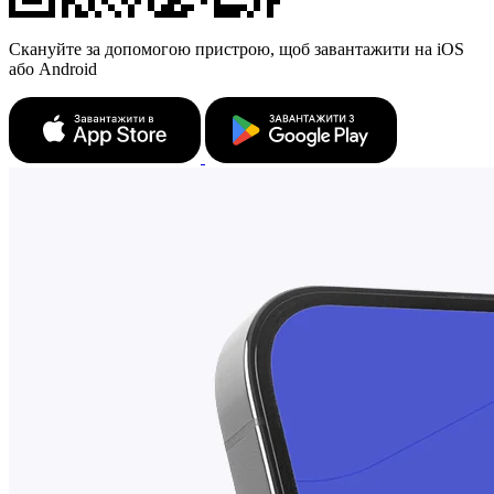
Скануйте за допомогою пристрою, щоб завантажити на iOS
або Android