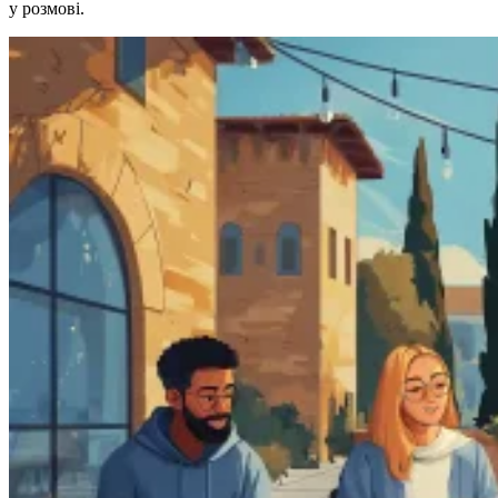
у розмові.