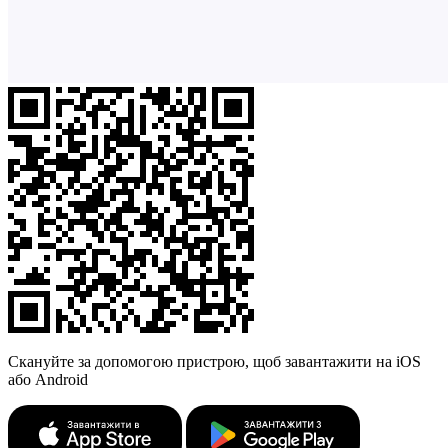
Скануйте за допомогою пристрою, щоб завантажити на iOS
або Android