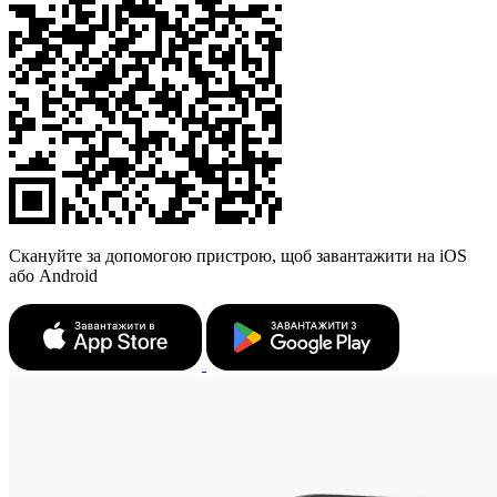
Скануйте за допомогою пристрою, щоб завантажити на iOS
або Android