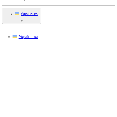
Українська
Українська