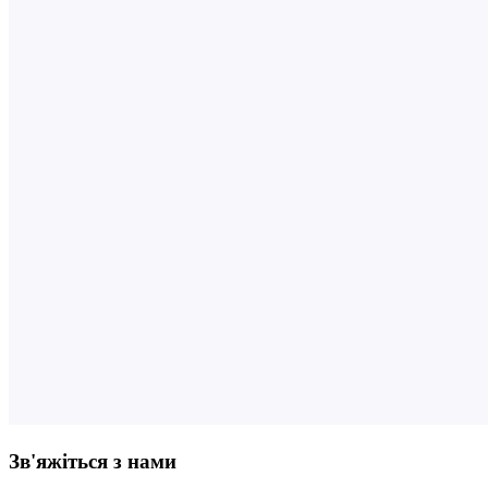
Зв'яжіться з нами