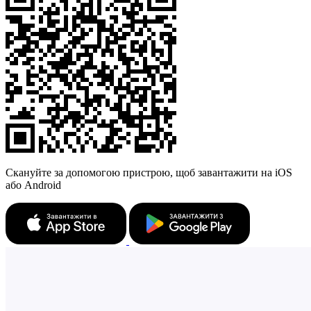
Скануйте за допомогою пристрою, щоб завантажити на iOS
або Android