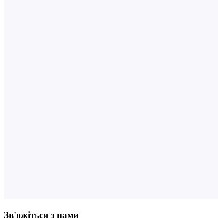
Зв'яжіться з нами