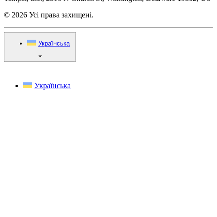
© 2026 Усі права захищені.
Українська
Українська