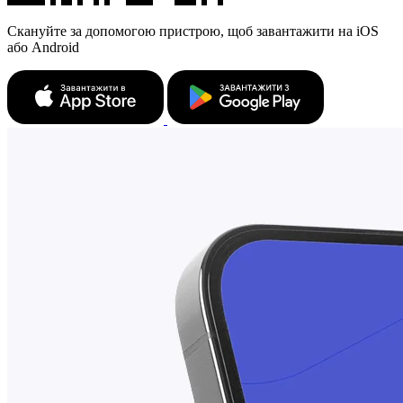
Скануйте за допомогою пристрою, щоб завантажити на iOS
або Android