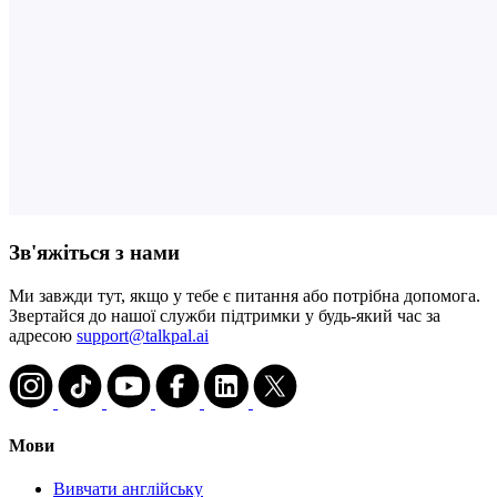
Зв'яжіться з нами
Ми завжди тут, якщо у тебе є питання або потрібна допомога.
Звертайся до нашої служби підтримки у будь-який час за
адресою
support@talkpal.ai
Мови
Вивчати англійську