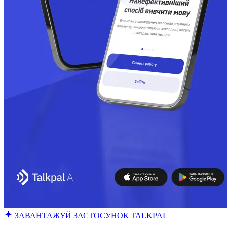
ЗАВАНТАЖУЙ ЗАСТОСУНОК TALKPAL