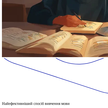
Найефективніший спосіб вивчення мови