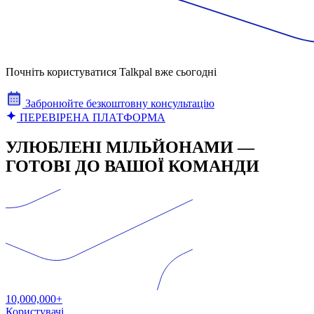
Почніть користуватися Talkpal вже сьогодні
Забронюйте безкоштовну консультацію
ПЕРЕВІРЕНА ПЛАТФОРМА
УЛЮБЛЕНІ МІЛЬЙОНАМИ —
ГОТОВІ ДО ВАШОЇ КОМАНДИ
10,000,000+
Користувачі