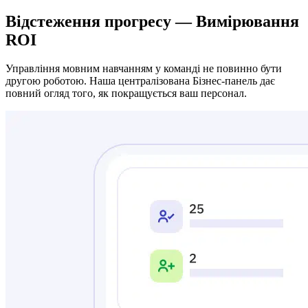
Відстеження прогресу — Вимірювання
ROI
Управління мовним навчанням у команді не повинно бути
другою роботою. Наша централізована Бізнес-панель дає
повний огляд того, як покращується ваш персонал.