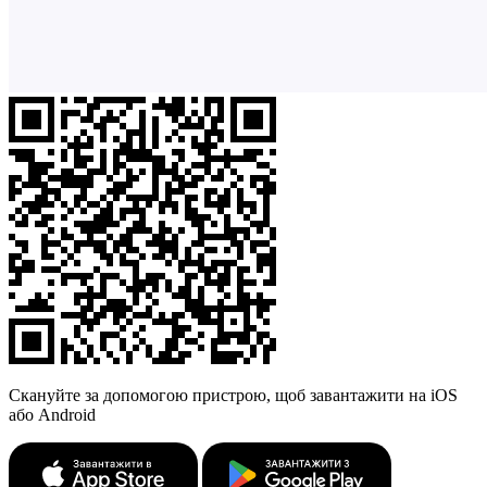
Скануйте за допомогою пристрою, щоб завантажити на iOS
або Android