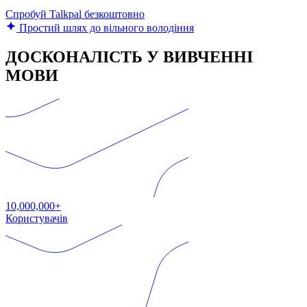
Спробуй Talkpal безкоштовно
Простий шлях до вільного володіння
ДОСКОНАЛІСТЬ У ВИВЧЕННІ
МОВИ
10,000,000+
Користувачів