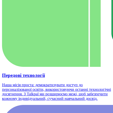
Передові технології
Наша місія проста: демократизувати доступ до
персоналізованої освіти, використовуючи останні технологічні
досягнення. З Talkpal ми розширюємо межі, щоб забезпечити
кожному індивідуальний, сучасний навчальний досвід.