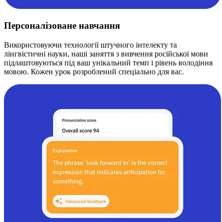
Персоналізоване навчання
Використовуючи технології штучного інтелекту та
лінгвістичні науки, наші заняття з вивчення російської мови
підлаштовуються під ваш унікальний темп і рівень володіння
мовою. Кожен урок розроблений спеціально для вас.