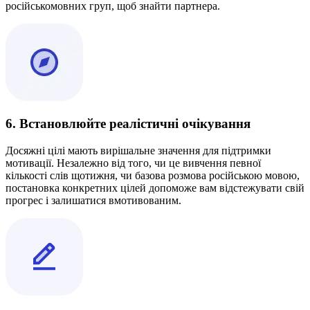
російськомовних груп, щоб знайти партнера.
6. Встановлюйте реалістичні очікування
Досяжні цілі мають вирішальне значення для підтримки
мотивації. Незалежно від того, чи це вивчення певної
кількості слів щотижня, чи базова розмова російською мовою,
постановка конкретних цілей допоможе вам відстежувати свій
прогрес і залишатися вмотивованим.