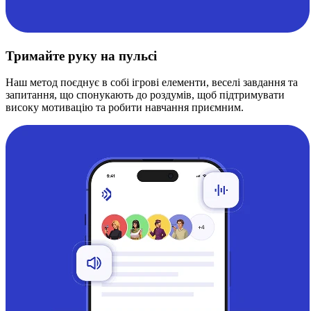
Тримайте руку на пульсі
Наш метод поєднує в собі ігрові елементи, веселі завдання та
запитання, що спонукають до роздумів, щоб підтримувати
високу мотивацію та робити навчання приємним.