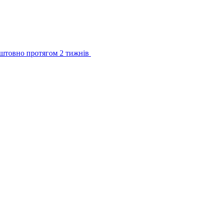
штовно протягом 2 тижнів