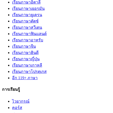
เรียนภาษาอิตาลี
เรียนภาษาเยอรมัน
เรียนภาษายูเครน
เรียนภาษาดัตช์
เรียนภาษาสวีเดน
เรียนภาษาฟินแลนด์
เรียนภาษาอาหรับ
เรียนภาษาจีน
เรียนภาษาฮินดี
เรียนภาษาญี่ปุ่น
เรียนภาษาเกาหลี
เรียนภาษาโปรตุเกส
อีก 119+ ภาษา
การเรียนรู้
ไวยากรณ์
คอร์ส