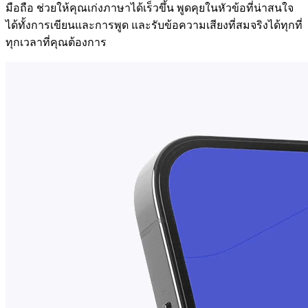
มือถือ ช่วยให้คุณเก่งภาษาได้เร็วขึ้น พูดคุยในหัวข้อที่น่าสนใจ
ได้ทั้งการเขียนและการพูด และรับข้อความเสียงที่สมจริงได้ทุกที่
ทุกเวลาที่คุณต้องการ