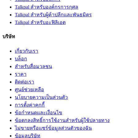
Talkpal สำหรับองค์กรการกุศล
Talkpal สําหรับผู้ค้าปลีกและพันธมิตร
Talkpal สำหรับอะฟิลิเอต
บริษัท
เกี่ยวกับเรา
บล็อก
สำหรับสื่อมวลชน
ราคา
ติดต่อเรา
ศูนย์ช่วยเหลือ
นโยบายความเป็นส่วนตัว
การตั้งค่าคุกกี้
ข้อกำหนดและเงื่อนไข
ข้อตกลงสิทธิ์การใช้งานสำหรับผู้ใช้ปลายทาง
ไม่ขายหรือแชร์ข้อมูลส่วนตัวของฉัน
ข้อมูลบริษัท