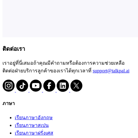
ติดต่อเรา
เราอยู่ที่นี่เสมอถ้าคุณมีคำถามหรือต้องการความช่วยเหลือ
ติดต่อฝ่ายบริการลูกค้าของเราได้ทุกเวลาที่
support@talkpal.ai
ภาษา
เรียนภาษาอังกฤษ
เรียนภาษาสเปน
เรียนภาษาฝรั่งเศส