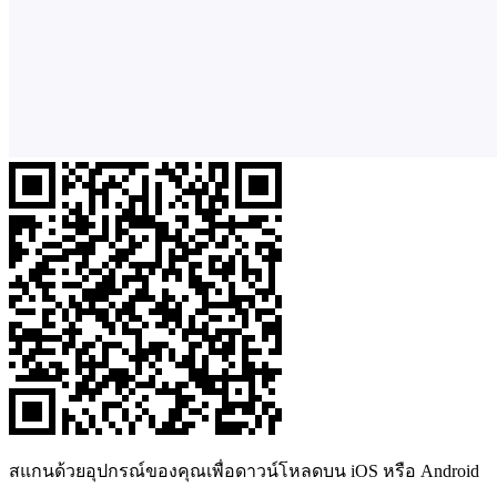
สแกนด้วยอุปกรณ์ของคุณเพื่อดาวน์โหลดบน iOS หรือ Android