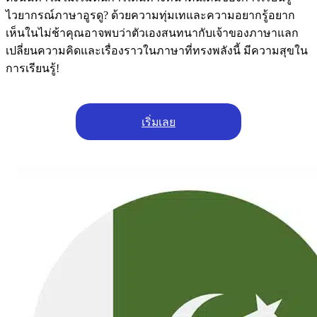
ไวยากรณ์ภาษาอูรดู? ด้วยความทุ่มเทและความอยากรู้อยาก
เห็นในไม่ช้าคุณอาจพบว่าตัวเองสนทนากับเจ้าของภาษาแลก
เปลี่ยนความคิดและเรื่องราวในภาษาที่ทรงพลังนี้ มีความสุขใน
การเรียนรู้!
เริ่มเลย