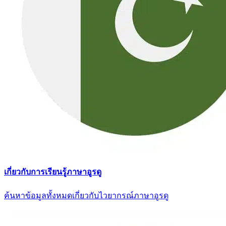
เกี่ยวกับการเรียนรู้ภาษาอูรดู
ค้นหาข้อมูลทั้งหมดเกี่ยวกับไวยากรณ์ภาษาอูรดู