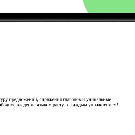
туру предложений, спряжения глаголов и уникальные
вободное владение языком растут с каждым упражнением!