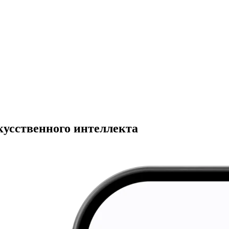
кусственного интеллекта