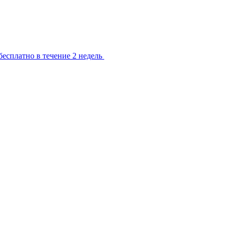
есплатно в течение 2 недель