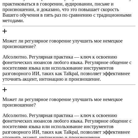
практиковаться в говорении, аудировании, письме и
произношении, и доказано, что это повышает скорость
Вашего обучения в пять раз по сравнению с традиционными
методами.
Может ли регулярное говорение улучшить мое немецкое
произношение?
Абсолютно. Регулярная практика — ключ к освоению
фонетических нюансов любого языка. Регулярное общение с
носителями языка или использование инструментов
разговорного ИИ, таких как Talkpal, позволяет эффективнее
уточнять акцент, интонацию и произношение.
Может ли регулярное говорение улучшить мое немецкое
произношение?
Абсолютно. Регулярная практика — ключ к освоению
фонетических нюансов любого языка. Регулярное общение с
носителями языка или использование инструментов
разговорного ИИ, таких как Talkpal, позволяет эффективнее
уточнять акцент, интонацию и произношение.