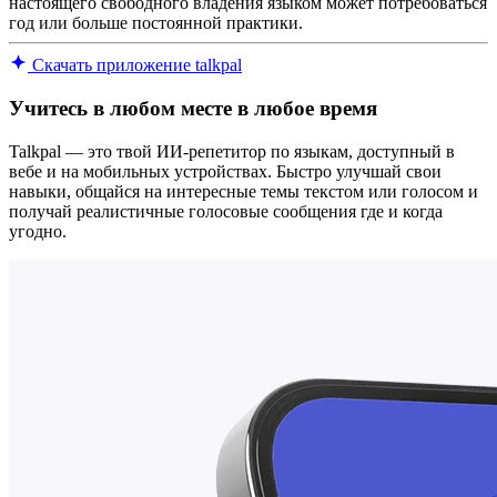
настоящего свободного владения языком может потребоваться
год или больше постоянной практики.
Скачать приложение talkpal
Учитесь в любом месте в любое время
Talkpal — это твой ИИ-репетитор по языкам, доступный в
вебе и на мобильных устройствах. Быстро улучшай свои
навыки, общайся на интересные темы текстом или голосом и
получай реалистичные голосовые сообщения где и когда
угодно.