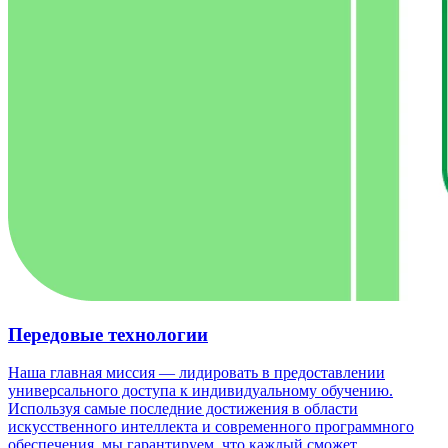
Передовые технологии
Наша главная миссия — лидировать в предоставлении
универсального доступа к индивидуальному обучению.
Используя самые последние достижения в области
искусственного интеллекта и современного программного
обеспечения, мы гарантируем, что каждый сможет