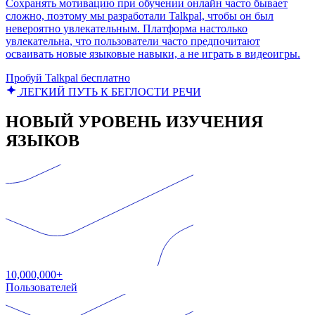
Сохранять мотивацию при обучении онлайн часто бывает
сложно, поэтому мы разработали Talkpal, чтобы он был
невероятно увлекательным. Платформа настолько
увлекательна, что пользователи часто предпочитают
осваивать новые языковые навыки, а не играть в видеоигры.
Пробуй Talkpal бесплатно
ЛЕГКИЙ ПУТЬ К БЕГЛОСТИ РЕЧИ
НОВЫЙ УРОВЕНЬ ИЗУЧЕНИЯ
ЯЗЫКОВ
10,000,000+
Пользователей