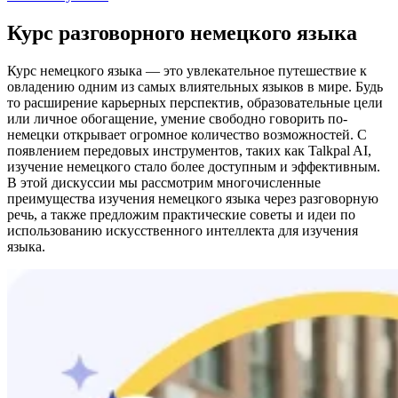
Курс разговорного немецкого языка
Курс немецкого языка — это увлекательное путешествие к
овладению одним из самых влиятельных языков в мире. Будь
то расширение карьерных перспектив, образовательные цели
или личное обогащение, умение свободно говорить по-
немецки открывает огромное количество возможностей. С
появлением передовых инструментов, таких как Talkpal AI,
изучение немецкого стало более доступным и эффективным.
В этой дискуссии мы рассмотрим многочисленные
преимущества изучения немецкого языка через разговорную
речь, а также предложим практические советы и идеи по
использованию искусственного интеллекта для изучения
языка.