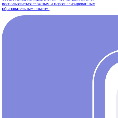
воспользоваться сложным и персонализированным
образовательным опытом.