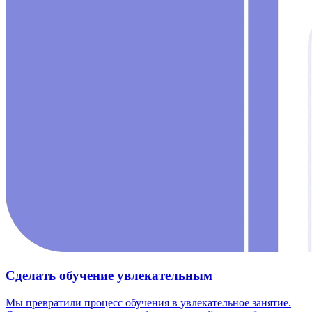
Сделать обучение увлекательным
Мы превратили процесс обучения в увлекательное занятие.