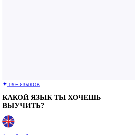
130+ ЯЗЫКОВ
КАКОЙ ЯЗЫК ТЫ ХОЧЕШЬ
ВЫУЧИТЬ?