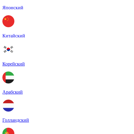
Японский
Китайский
Корейский
Арабский
Голландский