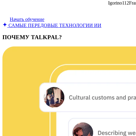
Igorino112Fra
Начать обучение
САМЫЕ ПЕРЕДОВЫЕ ТЕХНОЛОГИИ ИИ
ПОЧЕМУ TALKPAL?