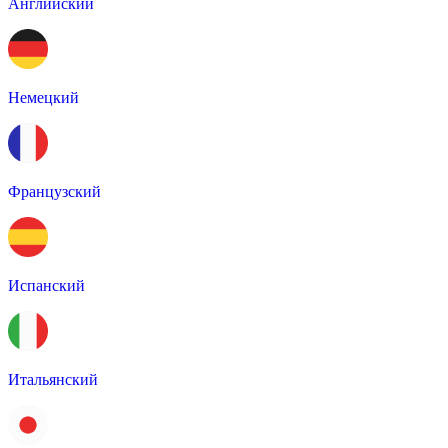
Английский
Немецкий
Французский
Испанский
Итальянский