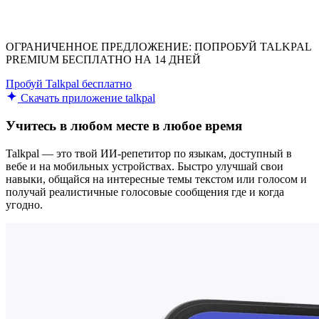
ОГРАНИЧЕННОЕ ПРЕДЛОЖЕНИЕ: ПОПРОБУЙ TALKPAL
PREMIUM БЕСПЛАТНО НА 14 ДНЕЙ
Пробуй Talkpal бесплатно
Скачать приложение talkpal
Учитесь в любом месте в любое время
Talkpal — это твой ИИ-репетитор по языкам, доступный в
вебе и на мобильных устройствах. Быстро улучшай свои
навыки, общайся на интересные темы текстом или голосом и
получай реалистичные голосовые сообщения где и когда
угодно.