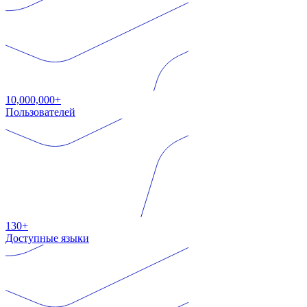
10,000,000+
Пользователей
130+
Доступные языки