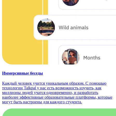
Иммерсивные беседы
Каждый человек учится уникальным образом. С помощью
технологии Talkpal у нас есть возможность изучить, как
миллионы людей учатся одновременно, и разработать
наиболее эффективные образовательные платформы, которые
могут быть настроены для каждого студента.