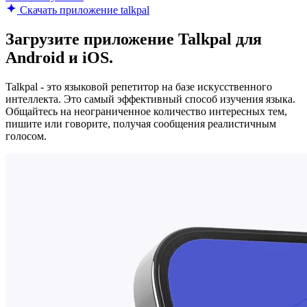
Скачать приложение talkpal
Загрузите приложение Talkpal для
Android и iOS.
Talkpal - это языковой репетитор на базе искусственного
интеллекта. Это самый эффективный способ изучения языка.
Общайтесь на неограниченное количество интересных тем,
пишите или говорите, получая сообщения реалистичным
голосом.