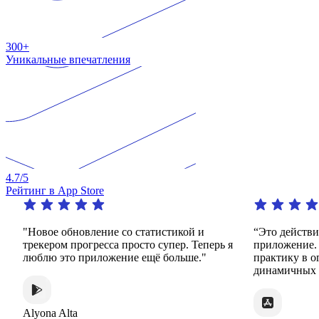
300+
Уникальные впечатления
4.7
/5
Рейтинг в App Store
"Новое обновление со статистикой и
“Это действи
трекером прогресса просто супер. Теперь я
приложение.
люблю это приложение ещё больше."
практику в о
динамичных 
Alyona Alta