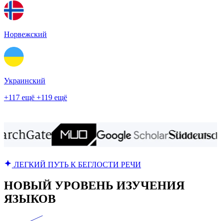
Норвежский
Украинский
+117 ещё
+119 ещё
ЛЕГКИЙ ПУТЬ К БЕГЛОСТИ РЕЧИ
НОВЫЙ УРОВЕНЬ ИЗУЧЕНИЯ
ЯЗЫКОВ