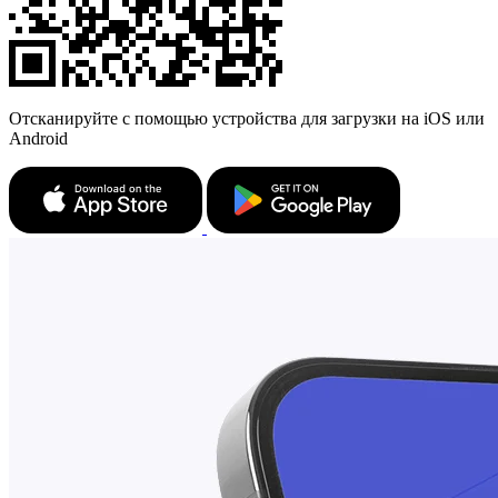
Отсканируйте с помощью устройства для загрузки на iOS или
Android