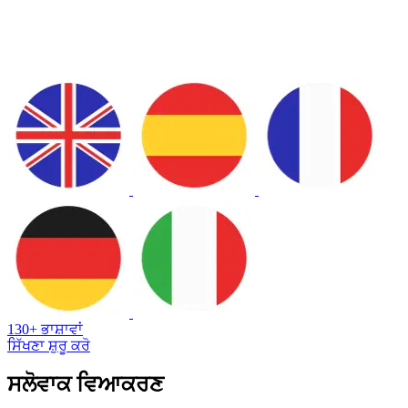
130+ ਭਾਸ਼ਾਵਾਂ
ਸਿੱਖਣਾ ਸ਼ੁਰੂ ਕਰੋ
ਸਲੋਵਾਕ ਵਿਆਕਰਣ