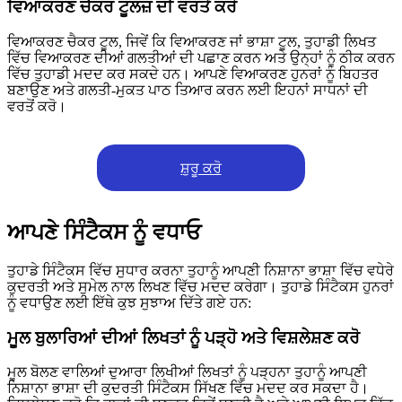
ਵਿਆਕਰਣ ਚੈਕਰ ਟੂਲਜ਼ ਦੀ ਵਰਤੋਂ ਕਰੋ
ਵਿਆਕਰਣ ਚੈਕਰ ਟੂਲ, ਜਿਵੇਂ ਕਿ ਵਿਆਕਰਣ ਜਾਂ ਭਾਸ਼ਾ ਟੂਲ, ਤੁਹਾਡੀ ਲਿਖਤ
ਵਿੱਚ ਵਿਆਕਰਣ ਦੀਆਂ ਗਲਤੀਆਂ ਦੀ ਪਛਾਣ ਕਰਨ ਅਤੇ ਉਨ੍ਹਾਂ ਨੂੰ ਠੀਕ ਕਰਨ
ਵਿੱਚ ਤੁਹਾਡੀ ਮਦਦ ਕਰ ਸਕਦੇ ਹਨ। ਆਪਣੇ ਵਿਆਕਰਣ ਹੁਨਰਾਂ ਨੂੰ ਬਿਹਤਰ
ਬਣਾਉਣ ਅਤੇ ਗਲਤੀ-ਮੁਕਤ ਪਾਠ ਤਿਆਰ ਕਰਨ ਲਈ ਇਹਨਾਂ ਸਾਧਨਾਂ ਦੀ
ਵਰਤੋਂ ਕਰੋ।
ਸ਼ੁਰੂ ਕਰੋ
ਆਪਣੇ ਸਿੰਟੈਕਸ ਨੂੰ ਵਧਾਓ
ਤੁਹਾਡੇ ਸਿੰਟੈਕਸ ਵਿੱਚ ਸੁਧਾਰ ਕਰਨਾ ਤੁਹਾਨੂੰ ਆਪਣੀ ਨਿਸ਼ਾਨਾ ਭਾਸ਼ਾ ਵਿੱਚ ਵਧੇਰੇ
ਕੁਦਰਤੀ ਅਤੇ ਸੁਮੇਲ ਨਾਲ ਲਿਖਣ ਵਿੱਚ ਮਦਦ ਕਰੇਗਾ। ਤੁਹਾਡੇ ਸਿੰਟੈਕਸ ਹੁਨਰਾਂ
ਨੂੰ ਵਧਾਉਣ ਲਈ ਇੱਥੇ ਕੁਝ ਸੁਝਾਅ ਦਿੱਤੇ ਗਏ ਹਨ:
ਮੂਲ ਬੁਲਾਰਿਆਂ ਦੀਆਂ ਲਿਖਤਾਂ ਨੂੰ ਪੜ੍ਹੋ ਅਤੇ ਵਿਸ਼ਲੇਸ਼ਣ ਕਰੋ
ਮੂਲ ਬੋਲਣ ਵਾਲਿਆਂ ਦੁਆਰਾ ਲਿਖੀਆਂ ਲਿਖਤਾਂ ਨੂੰ ਪੜ੍ਹਨਾ ਤੁਹਾਨੂੰ ਆਪਣੀ
ਨਿਸ਼ਾਨਾ ਭਾਸ਼ਾ ਦੀ ਕੁਦਰਤੀ ਸਿੰਟੈਕਸ ਸਿੱਖਣ ਵਿੱਚ ਮਦਦ ਕਰ ਸਕਦਾ ਹੈ।