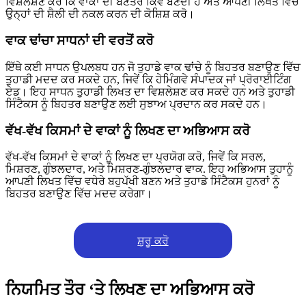
ਵਿਸ਼ਲੇਸ਼ਣ ਕਰੋ ਕਿ ਵਾਕਾਂ ਦੀ ਬਣਤਰ ਕਿਵੇਂ ਬਣਦੀ ਹੈ ਅਤੇ ਆਪਣੀ ਲਿਖਤ ਵਿੱਚ
ਉਨ੍ਹਾਂ ਦੀ ਸ਼ੈਲੀ ਦੀ ਨਕਲ ਕਰਨ ਦੀ ਕੋਸ਼ਿਸ਼ ਕਰੋ।
ਵਾਕ ਢਾਂਚਾ ਸਾਧਨਾਂ ਦੀ ਵਰਤੋਂ ਕਰੋ
ਇੱਥੇ ਕਈ ਸਾਧਨ ਉਪਲਬਧ ਹਨ ਜੋ ਤੁਹਾਡੇ ਵਾਕ ਢਾਂਚੇ ਨੂੰ ਬਿਹਤਰ ਬਣਾਉਣ ਵਿੱਚ
ਤੁਹਾਡੀ ਮਦਦ ਕਰ ਸਕਦੇ ਹਨ, ਜਿਵੇਂ ਕਿ ਹੇਮਿੰਗਵੇ ਸੰਪਾਦਕ ਜਾਂ ਪ੍ਰੋਰਾਈਟਿੰਗ
ਏਡ। ਇਹ ਸਾਧਨ ਤੁਹਾਡੀ ਲਿਖਤ ਦਾ ਵਿਸ਼ਲੇਸ਼ਣ ਕਰ ਸਕਦੇ ਹਨ ਅਤੇ ਤੁਹਾਡੀ
ਸਿੰਟੈਕਸ ਨੂੰ ਬਿਹਤਰ ਬਣਾਉਣ ਲਈ ਸੁਝਾਅ ਪ੍ਰਦਾਨ ਕਰ ਸਕਦੇ ਹਨ।
ਵੱਖ-ਵੱਖ ਕਿਸਮਾਂ ਦੇ ਵਾਕਾਂ ਨੂੰ ਲਿਖਣ ਦਾ ਅਭਿਆਸ ਕਰੋ
ਵੱਖ-ਵੱਖ ਕਿਸਮਾਂ ਦੇ ਵਾਕਾਂ ਨੂੰ ਲਿਖਣ ਦਾ ਪ੍ਰਯੋਗ ਕਰੋ, ਜਿਵੇਂ ਕਿ ਸਰਲ,
ਮਿਸ਼ਰਣ, ਗੁੰਝਲਦਾਰ, ਅਤੇ ਮਿਸ਼ਰਣ-ਗੁੰਝਲਦਾਰ ਵਾਕ. ਇਹ ਅਭਿਆਸ ਤੁਹਾਨੂੰ
ਆਪਣੀ ਲਿਖਤ ਵਿੱਚ ਵਧੇਰੇ ਬਹੁਪੱਖੀ ਬਣਨ ਅਤੇ ਤੁਹਾਡੇ ਸਿੰਟੈਕਸ ਹੁਨਰਾਂ ਨੂੰ
ਬਿਹਤਰ ਬਣਾਉਣ ਵਿੱਚ ਮਦਦ ਕਰੇਗਾ।
ਸ਼ੁਰੂ ਕਰੋ
ਨਿਯਮਿਤ ਤੌਰ ‘ਤੇ ਲਿਖਣ ਦਾ ਅਭਿਆਸ ਕਰੋ