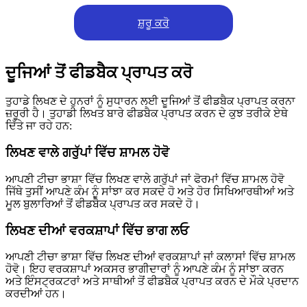
ਸ਼ੁਰੂ ਕਰੋ
ਦੂਜਿਆਂ ਤੋਂ ਫੀਡਬੈਕ ਪ੍ਰਾਪਤ ਕਰੋ
ਤੁਹਾਡੇ ਲਿਖਣ ਦੇ ਹੁਨਰਾਂ ਨੂੰ ਸੁਧਾਰਨ ਲਈ ਦੂਜਿਆਂ ਤੋਂ ਫੀਡਬੈਕ ਪ੍ਰਾਪਤ ਕਰਨਾ
ਜ਼ਰੂਰੀ ਹੈ। ਤੁਹਾਡੀ ਲਿਖਤ ਬਾਰੇ ਫੀਡਬੈਕ ਪ੍ਰਾਪਤ ਕਰਨ ਦੇ ਕੁਝ ਤਰੀਕੇ ਏਥੇ
ਦਿੱਤੇ ਜਾ ਰਹੇ ਹਨ:
ਲਿਖਣ ਵਾਲੇ ਗਰੁੱਪਾਂ ਵਿੱਚ ਸ਼ਾਮਲ ਹੋਵੋ
ਆਪਣੀ ਟੀਚਾ ਭਾਸ਼ਾ ਵਿੱਚ ਲਿਖਣ ਵਾਲੇ ਗਰੁੱਪਾਂ ਜਾਂ ਫੋਰਮਾਂ ਵਿੱਚ ਸ਼ਾਮਲ ਹੋਵੋ
ਜਿੱਥੇ ਤੁਸੀਂ ਆਪਣੇ ਕੰਮ ਨੂੰ ਸਾਂਝਾ ਕਰ ਸਕਦੇ ਹੋ ਅਤੇ ਹੋਰ ਸਿਖਿਆਰਥੀਆਂ ਅਤੇ
ਮੂਲ ਬੁਲਾਰਿਆਂ ਤੋਂ ਫੀਡਬੈਕ ਪ੍ਰਾਪਤ ਕਰ ਸਕਦੇ ਹੋ।
ਲਿਖਣ ਦੀਆਂ ਵਰਕਸ਼ਾਪਾਂ ਵਿੱਚ ਭਾਗ ਲਓ
ਆਪਣੀ ਟੀਚਾ ਭਾਸ਼ਾ ਵਿੱਚ ਲਿਖਣ ਦੀਆਂ ਵਰਕਸ਼ਾਪਾਂ ਜਾਂ ਕਲਾਸਾਂ ਵਿੱਚ ਸ਼ਾਮਲ
ਹੋਵੋ। ਇਹ ਵਰਕਸ਼ਾਪਾਂ ਅਕਸਰ ਭਾਗੀਦਾਰਾਂ ਨੂੰ ਆਪਣੇ ਕੰਮ ਨੂੰ ਸਾਂਝਾ ਕਰਨ
ਅਤੇ ਇੰਸਟ੍ਰਕਟਰਾਂ ਅਤੇ ਸਾਥੀਆਂ ਤੋਂ ਫੀਡਬੈਕ ਪ੍ਰਾਪਤ ਕਰਨ ਦੇ ਮੌਕੇ ਪ੍ਰਦਾਨ
ਕਰਦੀਆਂ ਹਨ।