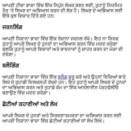
ਆਪਣੀ ਟੀਚਾ ਭਾਸ਼ਾ ਵਿੱਚ ਇੱਕ ਨਿਪੁੰਨ ਲੇਖਕ ਬਣਨ ਲਈ, ਤੁਹਾਨੂੰ ਨਿਯਮਿਤ
ਤੌਰ ‘ਤੇ ਲਿਖਣ ਦਾ ਅਭਿਆਸ ਕਰਨ ਦੀ ਲੋੜ ਹੈ। ਲਿਖਣ ਦੇ ਅਭਿਆਸ ਲਈ
ਇੱਥੇ ਕੁਝ ਵਿਚਾਰ ਦਿੱਤੇ ਗਏ ਹਨ:
ਜਰਨਲਿੰਗ
ਆਪਣੀ ਨਿਸ਼ਾਨਾ ਭਾਸ਼ਾ ਵਿੱਚ ਇੱਕ ਰੋਜ਼ਾਨਾ ਜਰਨਲ ਰੱਖੋ। ਇਹ ਨਾ ਸਿਰਫ
ਤੁਹਾਨੂੰ ਆਪਣੇ ਲਿਖਣ ਦੇ ਹੁਨਰਾਂ ਦਾ ਅਭਿਆਸ ਕਰਨ ਵਿੱਚ ਮਦਦ ਕਰੇਗਾ
ਬਲਕਿ ਤੁਹਾਨੂੰ ਆਪਣੇ ਵਿਚਾਰਾਂ ਅਤੇ ਭਾਵਨਾਵਾਂ ਨੂੰ ਜ਼ਾਹਰ ਕਰਨ ਦਾ ਮੌਕਾ ਵੀ
ਦੇਵੇਗਾ।
ਬਲੌਗਿੰਗ
ਆਪਣੀ ਨਿਸ਼ਾਨਾ ਭਾਸ਼ਾ ਵਿੱਚ ਇੱਕ
ਬਲੌਗ
ਸ਼ੁਰੂ ਕਰੋ ਅਤੇ ਉਹਨਾਂ ਵਿਸ਼ਿਆਂ ਬਾਰੇ
ਲਿਖੋ ਜੋ ਤੁਹਾਡੀ ਦਿਲਚਸਪੀ ਰੱਖਦੇ ਹਨ। ਇਹ ਤੁਹਾਨੂੰ ਆਪਣੇ ਲਿਖਣ ਦੇ ਹੁਨਰਾਂ
ਦਾ ਅਭਿਆਸ ਕਰਨ ਅਤੇ ਤੁਹਾਡੇ ਕੰਮ ਦਾ ਇੱਕ ਆਨਲਾਈਨ ਪੋਰਟਫੋਲੀਓ
ਬਣਾਉਣ ਵਿੱਚ ਮਦਦ ਕਰੇਗਾ।
ਛੋਟੀਆਂ ਕਹਾਣੀਆਂ ਅਤੇ ਲੇਖ
ਆਪਣੇ ਲਿਖਣ ਦੇ ਹੁਨਰਾਂ ਅਤੇ ਸਿਰਜਣਾਤਮਕਤਾ ਦਾ ਅਭਿਆਸ ਕਰਨ ਲਈ
ਆਪਣੀ ਨਿਸ਼ਾਨਾ ਭਾਸ਼ਾ ਵਿੱਚ ਛੋਟੀਆਂ ਕਹਾਣੀਆਂ ਜਾਂ ਲੇਖ ਲਿਖੋ।