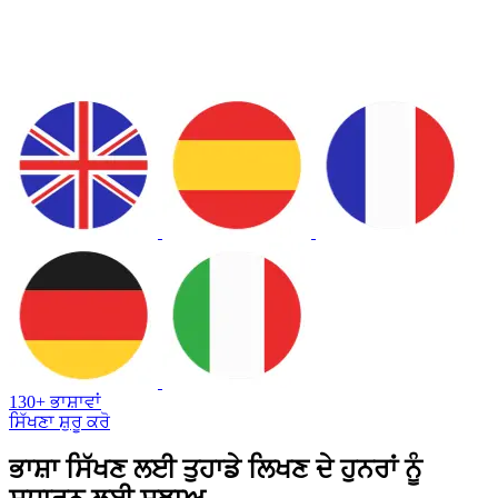
130+ ਭਾਸ਼ਾਵਾਂ
ਸਿੱਖਣਾ ਸ਼ੁਰੂ ਕਰੋ
ਭਾਸ਼ਾ ਸਿੱਖਣ ਲਈ ਤੁਹਾਡੇ ਲਿਖਣ ਦੇ ਹੁਨਰਾਂ ਨੂੰ