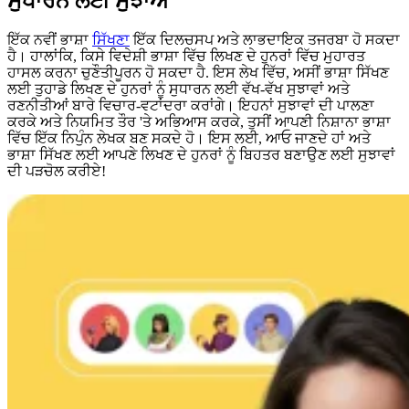
ਸੁਧਾਰਨ ਲਈ ਸੁਝਾਅ
ਇੱਕ ਨਵੀਂ ਭਾਸ਼ਾ
ਸਿੱਖਣਾ
ਇੱਕ ਦਿਲਚਸਪ ਅਤੇ ਲਾਭਦਾਇਕ ਤਜਰਬਾ ਹੋ ਸਕਦਾ
ਹੈ। ਹਾਲਾਂਕਿ, ਕਿਸੇ ਵਿਦੇਸ਼ੀ ਭਾਸ਼ਾ ਵਿੱਚ ਲਿਖਣ ਦੇ ਹੁਨਰਾਂ ਵਿੱਚ ਮੁਹਾਰਤ
ਹਾਸਲ ਕਰਨਾ ਚੁਣੌਤੀਪੂਰਨ ਹੋ ਸਕਦਾ ਹੈ. ਇਸ ਲੇਖ ਵਿੱਚ, ਅਸੀਂ ਭਾਸ਼ਾ ਸਿੱਖਣ
ਲਈ ਤੁਹਾਡੇ ਲਿਖਣ ਦੇ ਹੁਨਰਾਂ ਨੂੰ ਸੁਧਾਰਨ ਲਈ ਵੱਖ-ਵੱਖ ਸੁਝਾਵਾਂ ਅਤੇ
ਰਣਨੀਤੀਆਂ ਬਾਰੇ ਵਿਚਾਰ-ਵਟਾਂਦਰਾ ਕਰਾਂਗੇ। ਇਹਨਾਂ ਸੁਝਾਵਾਂ ਦੀ ਪਾਲਣਾ
ਕਰਕੇ ਅਤੇ ਨਿਯਮਿਤ ਤੌਰ 'ਤੇ ਅਭਿਆਸ ਕਰਕੇ, ਤੁਸੀਂ ਆਪਣੀ ਨਿਸ਼ਾਨਾ ਭਾਸ਼ਾ
ਵਿੱਚ ਇੱਕ ਨਿਪੁੰਨ ਲੇਖਕ ਬਣ ਸਕਦੇ ਹੋ। ਇਸ ਲਈ, ਆਓ ਜਾਣਦੇ ਹਾਂ ਅਤੇ
ਭਾਸ਼ਾ ਸਿੱਖਣ ਲਈ ਆਪਣੇ ਲਿਖਣ ਦੇ ਹੁਨਰਾਂ ਨੂੰ ਬਿਹਤਰ ਬਣਾਉਣ ਲਈ ਸੁਝਾਵਾਂ
ਦੀ ਪੜਚੋਲ ਕਰੀਏ!