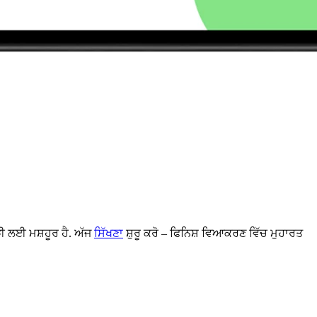
ੀ ਲਈ ਮਸ਼ਹੂਰ ਹੈ. ਅੱਜ
ਸਿੱਖਣਾ
ਸ਼ੁਰੂ ਕਰੋ – ਫਿਨਿਸ਼ ਵਿਆਕਰਣ ਵਿੱਚ ਮੁਹਾਰਤ