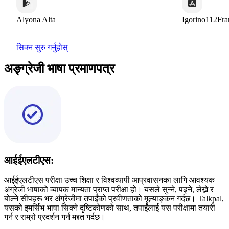
na Alta
Igorino112France
सिक्न सुरु गर्नुहोस्
अङ्ग्रेजी भाषा प्रमाणपत्र
आईईएलटीएस:
आईईएलटीएस परीक्षा उच्च शिक्षा र विश्वव्यापी आप्रवासनका लागि आवश्यक
अंग्रेजी भाषाको व्यापक मान्यता प्राप्त परीक्षा हो। यसले सुन्ने, पढ्ने, लेख्ने र
बोल्ने सीपहरू भर अंग्रेजीमा तपाईंको प्रवीणताको मूल्याङ्कन गर्दछ। Talkpal,
यसको इमर्सिभ भाषा सिक्ने दृष्टिकोणको साथ, तपाईंलाई यस परीक्षामा तयारी
गर्न र राम्रो प्रदर्शन गर्न मद्दत गर्दछ।