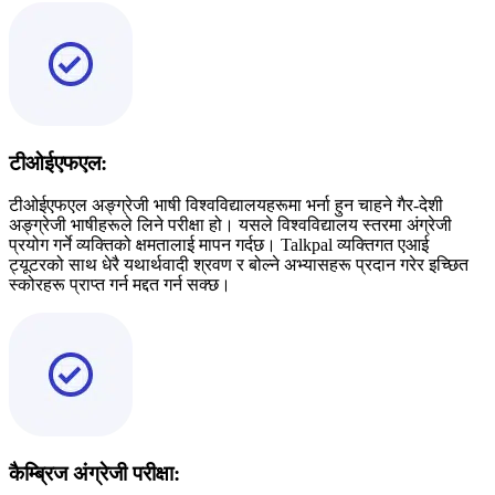
टीओईएफएल:
टीओईएफएल अङ्ग्रेजी भाषी विश्वविद्यालयहरूमा भर्ना हुन चाहने गैर-देशी
अङ्ग्रेजी भाषीहरूले लिने परीक्षा हो। यसले विश्वविद्यालय स्तरमा अंग्रेजी
प्रयोग गर्ने व्यक्तिको क्षमतालाई मापन गर्दछ। Talkpal व्यक्तिगत एआई
ट्यूटरको साथ धेरै यथार्थवादी श्रवण र बोल्ने अभ्यासहरू प्रदान गरेर इच्छित
स्कोरहरू प्राप्त गर्न मद्दत गर्न सक्छ।
कैम्ब्रिज अंग्रेजी परीक्षा: