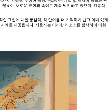
가 이 나라의 무성한 풍경, 변화하는 계절 및 역사적 풍습과 관
반영하는 새로운 표현과 속어로 계속 발전하고 있으며, 전통적
인 표현에 대한 통찰력, 각 단어를 더 기억하기 쉽고 의미 있게
제 사례를 제공합니다. 사용자는 이러한 리소스를 탐색하여 어휘