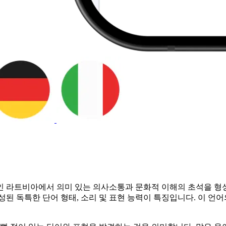
인 라트비아에서 의미 있는 의사소통과 문화적 이해의 초석을 형성
된 독특한 단어 형태, 소리 및 표현 능력이 특징입니다. 이 언어