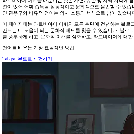
라트비아어 어휘를 배운다는 것은 자연, 유산 및 지역 사회에 흠
련이 있어 어휘 습득을 실용적이고 문화적으로 몰입할 수 있습
인 관용구와 비유적 언어는 의사 소통의 핵심으로 남아 있습니다
이 페이지에는 라트비아어 어휘의 모든 측면에 전념하는 블로그 
만드는 데 도움이 되는 문화적 메모를 찾을 수 있습니다. 블로
를 풍부하게 하고, 문화적 이해를 심화하고, 라트비아어에 대한
언어를 배우는 가장 효율적인 방법
Talkpal 무료로 체험하기