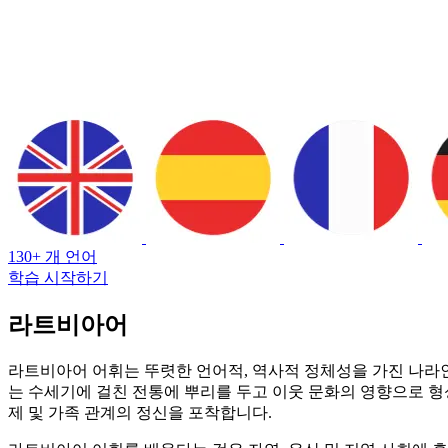
130+ 개 언어
학습 시작하기
라트비아어
라트비아어 어휘는 뚜렷한 언어적, 역사적 정체성을 가진 나라
는 수세기에 걸친 전통에 뿌리를 두고 이웃 문화의 영향으로 형성
제 및 가족 관계의 정신을 포착합니다.