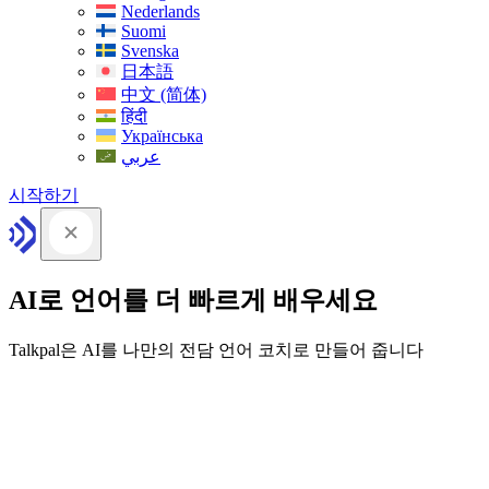
Nederlands
Suomi
Svenska
日本語
中文 (简体)
हिंदी
Українська
عربي
시작하기
AI로 언어를 더 빠르게 배우세요
Talkpal은 AI를 나만의 전담 언어 코치로 만들어 줍니다