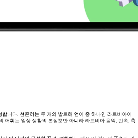
합니다. 현존하는 두 개의 발트해 언어 중 하나인 라트비아어
의 어휘는 일상 생활의 본질뿐만 아니라 라트비아 음악, 민속, 축