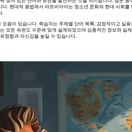
뻑 젖어 있는 단어와 표현을 발견하는 것을 의미합니다. 많은 용어
니다. 현대적 용법에서 라트비아어는 청소년 문화와 현대 사회를 
.
모음이 있습니다. 학습자는 주제별 단어 목록, 감정적이고 실용적
그는 모든 숙련도 수준에 맞게 설계되었으며 심층적인 정보와 실
 유창함과 자신감을 높일 수 있습니다.