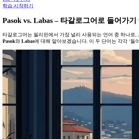
학습 시작하기
Pasok vs. Labas – 타갈로그어로 들어가기
타갈로그어는 필리핀에서 가장 널리 사용되는 언어 중 하나로,
Pasok
와
Labas
에 대해 알아보겠습니다. 이 두 단어는 각각 ‘들