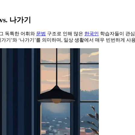
 vs. 나가기
 그 독특한 어휘와
문법
구조로 인해 많은
한국인
학습자들이 관심을
어가기’와 ‘나가기’를 의미하며, 일상 생활에서 매우 빈번하게 사