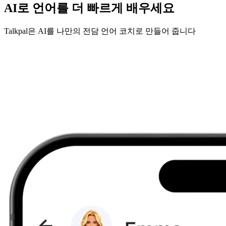
AI로 언어를 더 빠르게 배우세요
Talkpal은 AI를 나만의 전담 언어 코치로 만들어 줍니다