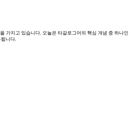
 가지고 있습니다. 오늘은 타갈로그어의 핵심 개념 중 하나인
용됩니다.