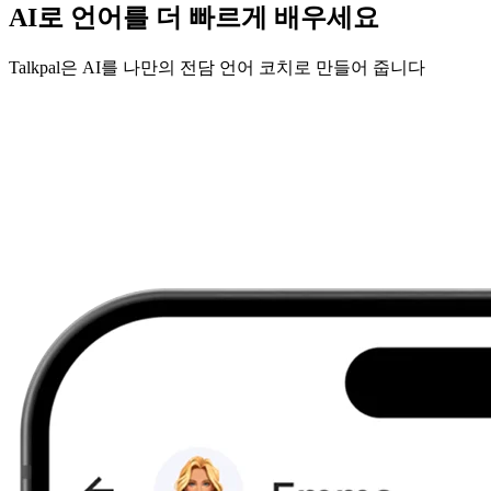
AI로 언어를 더 빠르게 배우세요
Talkpal은 AI를 나만의 전담 언어 코치로 만들어 줍니다