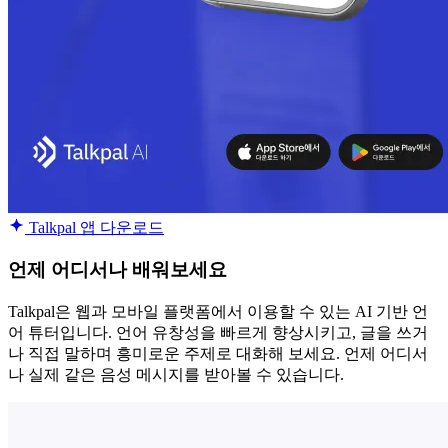
Talkpal 앱 다운로드
언제 어디서나 배워보세요
Talkpal은 웹과 모바일 플랫폼에서 이용할 수 있는 AI 기반 언
어 튜터입니다. 언어 유창성을 빠르게 향상시키고, 글을 쓰거
나 직접 말하며 흥미로운 주제로 대화해 보세요. 언제 어디서
나 실제 같은 음성 메시지를 받아볼 수 있습니다.