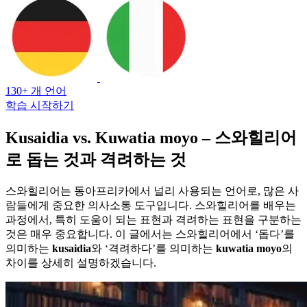
130+ 개 언어
학습 시작하기
Kusaidia vs. Kuwatia moyo – 스와힐리어
로 돕는 것과 격려하는 것
스와힐리어는 동아프리카에서 널리 사용되는 언어로, 많은 사
람들에게 중요한 의사소통 도구입니다. 스와힐리어를 배우는
과정에서, 특히 도움이 되는 표현과 격려하는 표현을 구분하는
것은 매우 중요합니다. 이 글에서는 스와힐리어에서 ‘돕다’를
의미하는
kusaidia
와 ‘격려하다’를 의미하는
kuwatia moyo
의
차이를 상세히 설명하겠습니다.