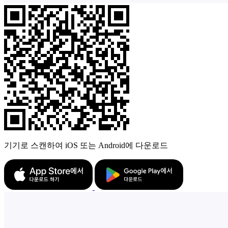
기기로 스캔하여 iOS 또는 Android에 다운로드