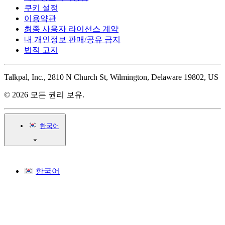
쿠키 설정
이용약관
최종 사용자 라이선스 계약
내 개인정보 판매/공유 금지
법적 고지
Talkpal, Inc., 2810 N Church St, Wilmington, Delaware 19802, US
© 2026 모든 권리 보유.
한국어
한국어