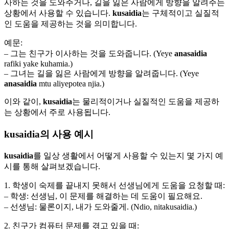
사하는 것을 도와주거나, 길을 잃은 사람에게 방향을 알려주는
상황에서 사용할 수 있습니다.
kusaidia
는 구체적이고 실질적
인 도움을 제공하는 것을 의미합니다.
예문:
– 그는 친구가 이사하는 것을 도와줍니다. (Yeye
anasaidia
rafiki yake kuhamia.)
– 그녀는 길을 잃은 사람에게 방향을 알려줍니다. (Yeye
anasaidia
mtu aliyepotea njia.)
이와 같이,
kusaidia
는 물리적이거나 실질적인 도움을 제공하
는 상황에서 주로 사용됩니다.
kusaidia의 사용 예시
kusaidia
를 일상 생활에서 어떻게 사용할 수 있는지 몇 가지 예
시를 통해 살펴보겠습니다.
1. 학생이 숙제를 끝내지 못해서 선생님에게 도움을 요청할 때:
– 학생: 선생님, 이 문제를 해결하는 데 도움이 필요해요.
– 선생님: 물론이지, 내가 도와줄게. (Ndio, nitakusaidia.)
2. 친구가 컴퓨터 문제를 겪고 있을 때: