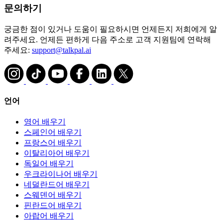
문의하기
궁금한 점이 있거나 도움이 필요하시면 언제든지 저희에게 알
려주세요. 언제든 편하게 다음 주소로 고객 지원팀에 연락해
주세요:
support@talkpal.ai
언어
영어 배우기
스페인어 배우기
프랑스어 배우기
이탈리아어 배우기
독일어 배우기
우크라이나어 배우기
네덜란드어 배우기
스웨덴어 배우기
핀란드어 배우기
아랍어 배우기