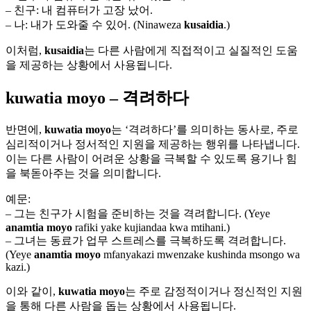
– 친구: 내 컴퓨터가 고장 났어.
– 나: 내가 도와줄 수 있어. (Ninaweza
kusaidia
.)
이처럼,
kusaidia
는 다른 사람에게 직접적이고 실질적인 도움
을 제공하는 상황에서 사용됩니다.
kuwatia moyo – 격려하다
반면에,
kuwatia moyo
는 ‘격려하다’를 의미하는 동사로, 주로
심리적이거나 정서적인 지원을 제공하는 행위를 나타냅니다.
이는 다른 사람이 어려운 상황을 극복할 수 있도록 용기나 힘
을 북돋아주는 것을 의미합니다.
예문:
– 그는 친구가 시험을 준비하는 것을 격려합니다. (Yeye
anamtia moyo
rafiki yake kujiandaa kwa mtihani.)
– 그녀는 동료가 업무 스트레스를 극복하도록 격려합니다.
(Yeye
anamtia moyo
mfanyakazi mwenzake kushinda msongo wa
kazi.)
이와 같이,
kuwatia moyo
는 주로 감정적이거나 정신적인 지원
을 통해 다른 사람을 돕는 상황에서 사용됩니다.