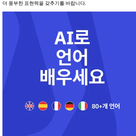
더 풍부한 표현력을 갖추기를 바랍니다.