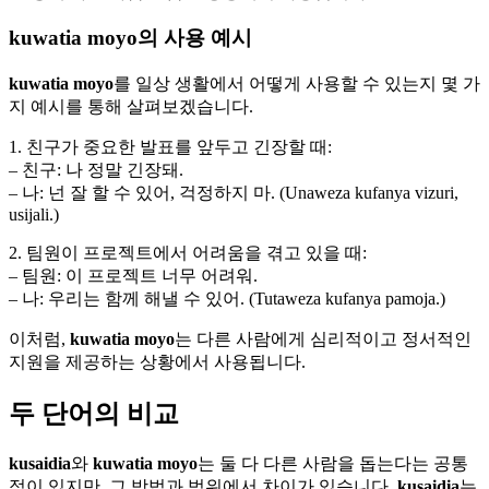
kuwatia moyo의 사용 예시
kuwatia moyo
를 일상 생활에서 어떻게 사용할 수 있는지 몇 가
지 예시를 통해 살펴보겠습니다.
1. 친구가 중요한 발표를 앞두고 긴장할 때:
– 친구: 나 정말 긴장돼.
– 나: 넌 잘 할 수 있어, 걱정하지 마. (Unaweza kufanya vizuri,
usijali.)
2. 팀원이 프로젝트에서 어려움을 겪고 있을 때:
– 팀원: 이 프로젝트 너무 어려워.
– 나: 우리는 함께 해낼 수 있어. (Tutaweza kufanya pamoja.)
이처럼,
kuwatia moyo
는 다른 사람에게 심리적이고 정서적인
지원을 제공하는 상황에서 사용됩니다.
두 단어의 비교
kusaidia
와
kuwatia moyo
는 둘 다 다른 사람을 돕는다는 공통
점이 있지만, 그 방법과 범위에서 차이가 있습니다.
kusaidia
는