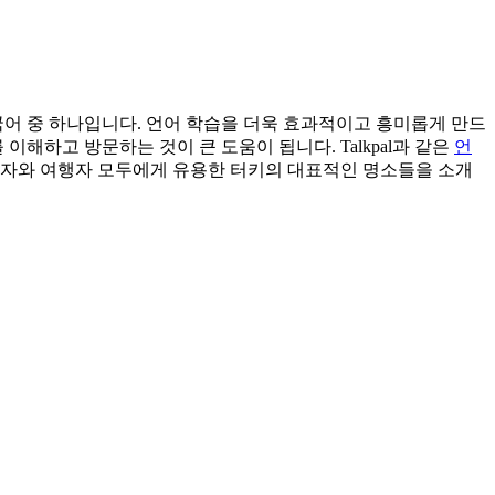
국어 중 하나입니다. 언어 학습을 더욱 효과적이고 흥미롭게 만드
해하고 방문하는 것이 큰 도움이 됩니다. Talkpal과 같은
언
습자와 여행자 모두에게 유용한 터키의 대표적인 명소들을 소개