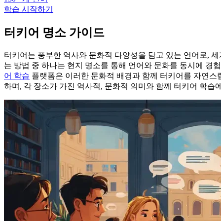
학습 시작하기
터키어 명소 가이드
터키어는 풍부한 역사와 문화적 다양성을 담고 있는 언어로, 세
는 방법 중 하나는 현지 명소를 통해 언어와 문화를 동시에 경
어 학습
플랫폼은 이러한 문화적 배경과 함께 터키어를 자연스럽
하며, 각 장소가 가진 역사적, 문화적 의미와 함께 터키어 학습