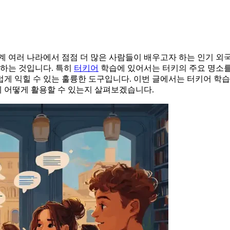
계 여러 나라에서 점점 더 많은 사람들이 배우고자 하는 인기 외
험하는 것입니다. 특히
터키어
학습에 있어서는 터키의 주요 명소를 이
게 익힐 수 있는 훌륭한 도구입니다. 이번 글에서는 터키어 학
에 어떻게 활용할 수 있는지 살펴보겠습니다.