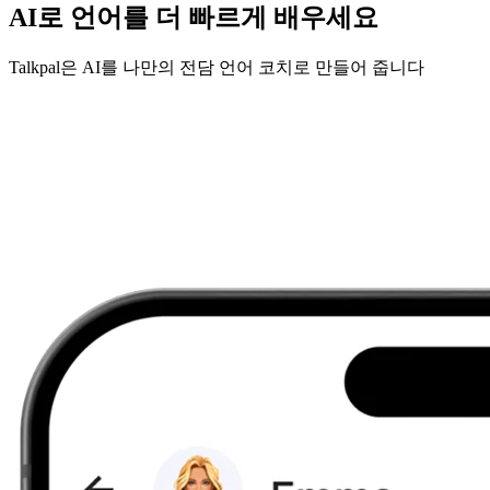
AI로 언어를 더 빠르게 배우세요
Talkpal은 AI를 나만의 전담 언어 코치로 만들어 줍니다