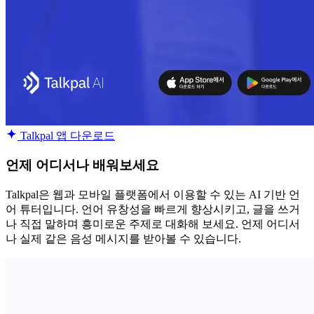
Talkpal 앱 다운로드
언제 어디서나 배워보세요
Talkpal은 웹과 모바일 플랫폼에서 이용할 수 있는 AI 기반 언
어 튜터입니다. 언어 유창성을 빠르게 향상시키고, 글을 쓰거
나 직접 말하며 흥미로운 주제로 대화해 보세요. 언제 어디서
나 실제 같은 음성 메시지를 받아볼 수 있습니다.