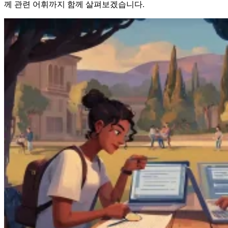
께 관련 어휘까지 함께 살펴보겠습니다.