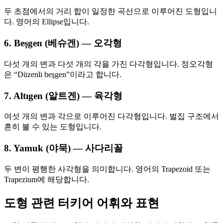
두 초점에서의 거리 합이 일정한 곡선으로 이루어진 도형입니
다. 영어의 Ellipse입니다.
6. Beşgen (베슈겐) — 오각형
다섯 개의 변과 다섯 개의 각을 가진 다각형입니다. 정오각형
은 “Düzenli beşgen”이라고 합니다.
7. Altıgen (알트겐) — 육각형
여섯 개의 변과 각으로 이루어진 다각형입니다. 벌집 구조에서
흔히 볼 수 있는 도형입니다.
8. Yamuk (야묵) — 사다리꼴
두 변이 평행한 사각형을 의미합니다. 영어의 Trapezoid 또는
Trapezium에 해당합니다.
도형 관련 터키어 어휘와 표현