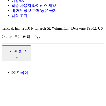
이용약관
최종 사용자 라이선스 계약
내 개인정보 판매/공유 금지
법적 고지
Talkpal, Inc., 2810 N Church St, Wilmington, Delaware 19802, US
© 2026 모든 권리 보유.
한국어
한국어