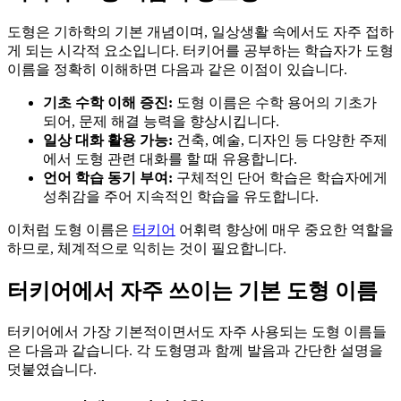
도형은 기하학의 기본 개념이며, 일상생활 속에서도 자주 접하
게 되는 시각적 요소입니다. 터키어를 공부하는 학습자가 도형
이름을 정확히 이해하면 다음과 같은 이점이 있습니다.
기초 수학 이해 증진:
도형 이름은 수학 용어의 기초가
되어, 문제 해결 능력을 향상시킵니다.
일상 대화 활용 가능:
건축, 예술, 디자인 등 다양한 주제
에서 도형 관련 대화를 할 때 유용합니다.
언어 학습 동기 부여:
구체적인 단어 학습은 학습자에게
성취감을 주어 지속적인 학습을 유도합니다.
이처럼 도형 이름은
터키어
어휘력 향상에 매우 중요한 역할을
하므로, 체계적으로 익히는 것이 필요합니다.
터키어에서 자주 쓰이는 기본 도형 이름
터키어에서 가장 기본적이면서도 자주 사용되는 도형 이름들
은 다음과 같습니다. 각 도형명과 함께 발음과 간단한 설명을
덧붙였습니다.