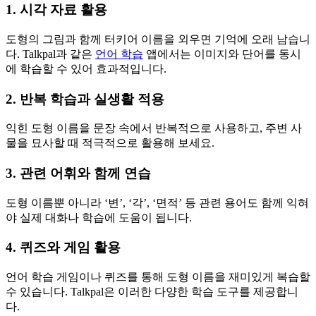
1. 시각 자료 활용
도형의 그림과 함께 터키어 이름을 외우면 기억에 오래 남습니
다. Talkpal과 같은
언어 학습
앱에서는 이미지와 단어를 동시
에 학습할 수 있어 효과적입니다.
2. 반복 학습과 실생활 적용
익힌 도형 이름을 문장 속에서 반복적으로 사용하고, 주변 사
물을 묘사할 때 적극적으로 활용해 보세요.
3. 관련 어휘와 함께 연습
도형 이름뿐 아니라 ‘변’, ‘각’, ‘면적’ 등 관련 용어도 함께 익혀
야 실제 대화나 학습에 도움이 됩니다.
4. 퀴즈와 게임 활용
언어 학습 게임이나 퀴즈를 통해 도형 이름을 재미있게 복습할
수 있습니다. Talkpal은 이러한 다양한 학습 도구를 제공합니
다.