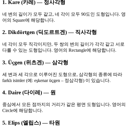
1. Kare (카레) — 정사각형
네 변의 길이가 모두 같고, 네 각이 모두 90도인 도형입니다. 영
어의 Square에 해당합니다.
2. Dikdörtgen (딕도르트겐) — 직사각형
네 각이 모두 직각이지만, 두 쌍의 변의 길이가 각각 같고 서로
다를 수 있는 도형입니다. 영어의 Rectangle에 해당합니다.
3. Üçgen (위츠겐) — 삼각형
세 변과 세 각으로 이루어진 도형으로, 삼각형의 종류에 따라
farklı isimler (예: eşkenar üçgen – 정삼각형) 이 있습니다.
4. Daire (다이레) — 원
중심에서 모든 점까지의 거리가 같은 평면 도형입니다. 영어의
Circle에 해당합니다.
5. Elips (엘립스) — 타원