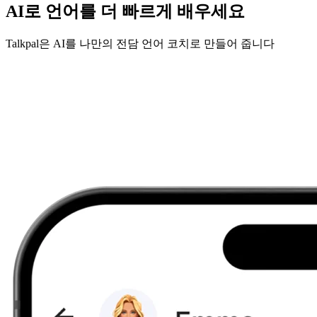
AI로 언어를 더 빠르게 배우세요
Talkpal은 AI를 나만의 전담 언어 코치로 만들어 줍니다