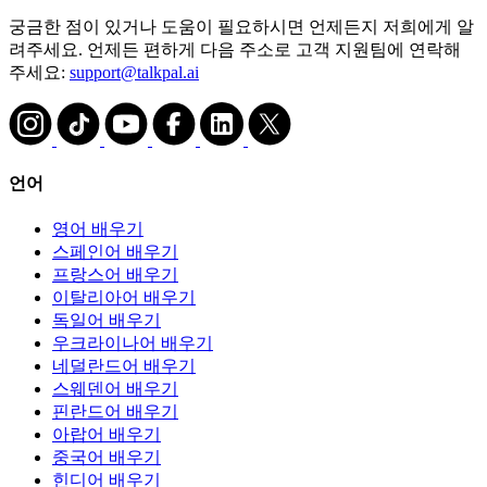
궁금한 점이 있거나 도움이 필요하시면 언제든지 저희에게 알
려주세요. 언제든 편하게 다음 주소로 고객 지원팀에 연락해
주세요:
support@talkpal.ai
언어
영어 배우기
스페인어 배우기
프랑스어 배우기
이탈리아어 배우기
독일어 배우기
우크라이나어 배우기
네덜란드어 배우기
스웨덴어 배우기
핀란드어 배우기
아랍어 배우기
중국어 배우기
힌디어 배우기