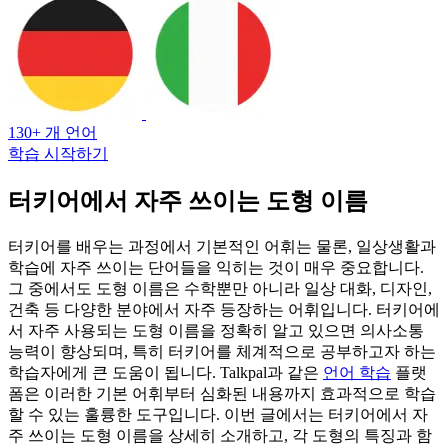
130+ 개 언어
학습 시작하기
터키어에서 자주 쓰이는 도형 이름
터키어를 배우는 과정에서 기본적인 어휘는 물론, 일상생활과
학습에 자주 쓰이는 단어들을 익히는 것이 매우 중요합니다.
그 중에서도 도형 이름은 수학뿐만 아니라 일상 대화, 디자인,
건축 등 다양한 분야에서 자주 등장하는 어휘입니다. 터키어에
서 자주 사용되는 도형 이름을 정확히 알고 있으면 의사소통
능력이 향상되며, 특히 터키어를 체계적으로 공부하고자 하는
학습자에게 큰 도움이 됩니다. Talkpal과 같은
언어 학습
플랫
폼은 이러한 기본 어휘부터 심화된 내용까지 효과적으로 학습
할 수 있는 훌륭한 도구입니다. 이번 글에서는 터키어에서 자
주 쓰이는 도형 이름을 상세히 소개하고, 각 도형의 특징과 함