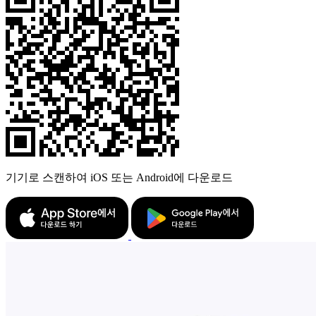
기기로 스캔하여 iOS 또는 Android에 다운로드