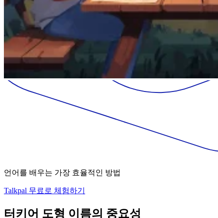
언어를 배우는 가장 효율적인 방법
Talkpal 무료로 체험하기
터키어 도형 이름의 중요성