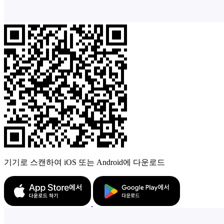
기기로 스캔하여 iOS 또는 Android에 다운로드