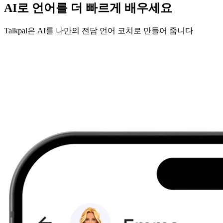
AI로 언어를 더 빠르게 배우세요
Talkpal은 AI를 나만의 전담 언어 코치로 만들어 줍니다