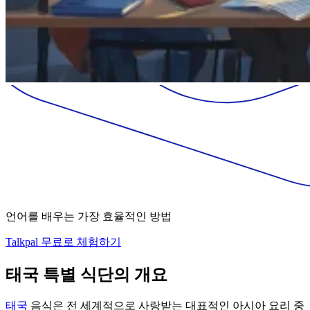
언어를 배우는 가장 효율적인 방법
Talkpal 무료로 체험하기
태국 특별 식단의 개요
태국
음식은 전 세계적으로 사랑받는 대표적인 아시아 요리 중