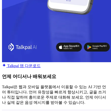
Talkpal 앱 다운로드
언제 어디서나 배워보세요
Talkpal은 웹과 모바일 플랫폼에서 이용할 수 있는 AI 기반 언
어 튜터입니다. 언어 유창성을 빠르게 향상시키고, 글을 쓰거
나 직접 말하며 흥미로운 주제로 대화해 보세요. 언제 어디서
나 실제 같은 음성 메시지를 받아볼 수 있습니다.