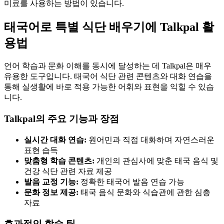
미료를 사용하는 방법이 있습니다.
태국어로 특별 식단 배우기에 Talkpal 활
용법
언어 학습과 문화 이해를 동시에 달성하는 데 Talkpal은 매우
유용한 도구입니다. 태국어 식단 관련 콘텐츠와 대화 연습을
통해 실생활에 바로 적용 가능한 어휘와 표현을 익힐 수 있습
니다.
Talkpal의 주요 기능과 장점
실시간 대화 연습:
원어민과 직접 대화하며 자연스러운
표현 습득
맞춤형 학습 콘텐츠:
개인의 관심사에 맞춘 태국 음식 및
건강 식단 관련 자료 제공
발음 교정 기능:
정확한 태국어 발음 연습 가능
문화 정보 제공:
태국 음식 문화와 식습관에 관한 심층
자료
효과적인 학습 팁