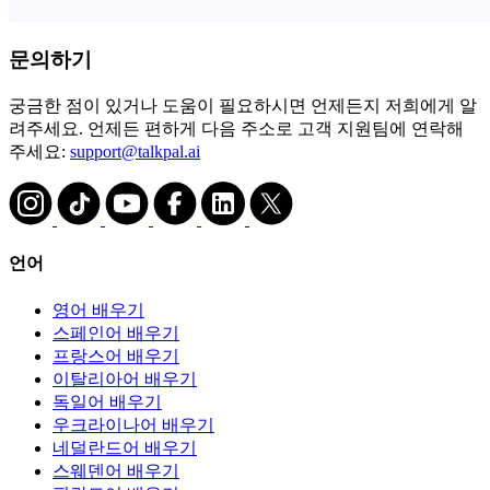
문의하기
궁금한 점이 있거나 도움이 필요하시면 언제든지 저희에게 알
려주세요. 언제든 편하게 다음 주소로 고객 지원팀에 연락해
주세요:
support@talkpal.ai
언어
영어 배우기
스페인어 배우기
프랑스어 배우기
이탈리아어 배우기
독일어 배우기
우크라이나어 배우기
네덜란드어 배우기
스웨덴어 배우기