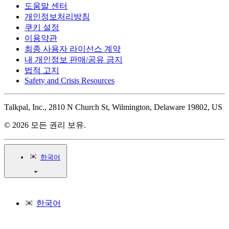
도움말 센터
개인정보처리방침
쿠키 설정
이용약관
최종 사용자 라이선스 계약
내 개인정보 판매/공유 금지
법적 고지
Safety and Crisis Resources
Talkpal, Inc., 2810 N Church St, Wilmington, Delaware 19802, US
© 2026 모든 권리 보유.
한국어
한국어