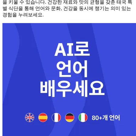
을 키울 수 있습니다. 건강한 재료와 맛의 균형을 갖춘 태국 특
별 식단을 통해 언어와 문화, 건강을 동시에 챙기는 의미 있는
경험을 누려보세요.