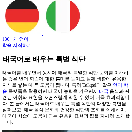
130+ 개 언어
학습 시작하기
태국어로 배우는 특별 식단
태국어를 배우면서 동시에 태국의 특별한 식단 문화를 이해하
는 것은 언어 학습에 대한 흥미를 높이고 실제 생활에 유용한
지식을 쌓는 데 큰 도움이 됩니다. 특히 Talkpal과 같은
언어 학
습
플랫폼을 활용하면 태국어 능력을 키우면서
태국
음식과 관
련된 어휘와 표현을 자연스럽게 익힐 수 있어 더욱 효과적입니
다. 본 글에서는 태국어로 배우는 특별 식단의 다양한 측면을
살펴보고, 태국 음식 문화와 건강한 식단의 조화를 이해하며,
태국어 학습에 도움이 되는 유용한 표현과 팁을 자세히 소개합
니다.