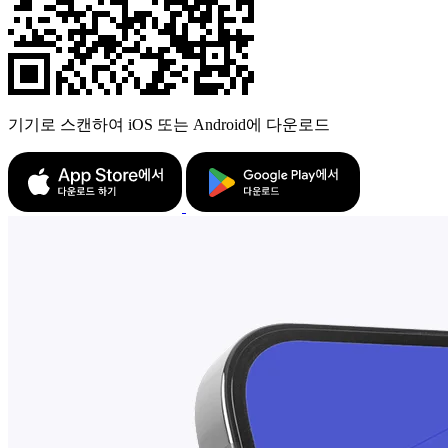
기기로 스캔하여 iOS 또는 Android에 다운로드