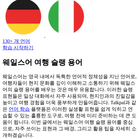
130+ 개 언어
학습 시작하기
웨일스어 여행 슬랭 용어
웨일스어는 영국 내에서 독특한 언어적 정체성을 지닌 언어로,
여행자들이 현지 문화를 깊이 이해하고 소통하기 위해 웨일스
어의 슬랭 용어를 배우는 것은 매우 유용합니다. 이러한 슬랭
표현들은 일상 대화에서 자주 사용되며, 현지인과의 친밀감을
높이고 여행 경험을 더욱 풍부하게 만들어줍니다. Talkpal과 같
은
언어 학습
플랫폼은 이러한 실생활 표현을 쉽게 익히고 연
습할 수 있는 훌륭한 도구로, 여행 전에 미리 준비하는 데 큰 도
움이 됩니다. 이번 글에서는 웨일스어 여행 슬랭 용어를 중심
으로, 자주 쓰이는 표현과 그 배경, 그리고 활용 팁을 자세히 소
개하겠습니다.