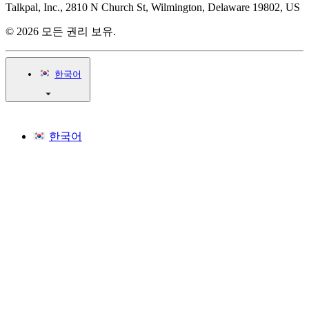
Talkpal, Inc., 2810 N Church St, Wilmington, Delaware 19802, US
© 2026 모든 권리 보유.
한국어
한국어