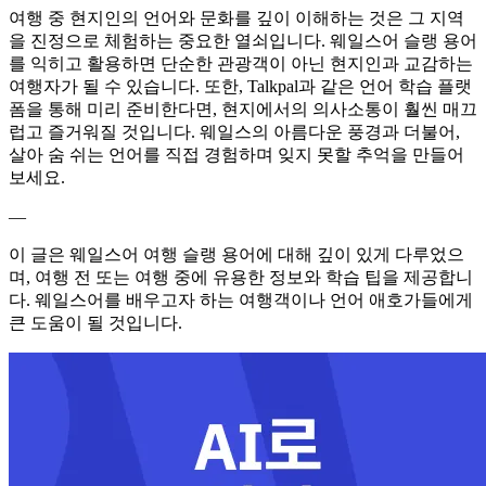
여행 중 현지인의 언어와 문화를 깊이 이해하는 것은 그 지역
을 진정으로 체험하는 중요한 열쇠입니다. 웨일스어 슬랭 용어
를 익히고 활용하면 단순한 관광객이 아닌 현지인과 교감하는
여행자가 될 수 있습니다. 또한, Talkpal과 같은 언어 학습 플랫
폼을 통해 미리 준비한다면, 현지에서의 의사소통이 훨씬 매끄
럽고 즐거워질 것입니다. 웨일스의 아름다운 풍경과 더불어,
살아 숨 쉬는 언어를 직접 경험하며 잊지 못할 추억을 만들어
보세요.
—
이 글은 웨일스어 여행 슬랭 용어에 대해 깊이 있게 다루었으
며, 여행 전 또는 여행 중에 유용한 정보와 학습 팁을 제공합니
다. 웨일스어를 배우고자 하는 여행객이나 언어 애호가들에게
큰 도움이 될 것입니다.