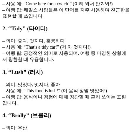
– 사용 예: “Come here for a cwtch!” (이리 와서 안겨봐!)
– 여행 팁: 웨일스 사람들은 이 단어를 자주 사용하며 친근함을
표현할 때 쓰입니다.
2. “Tidy” (타이디)
– 의미: 좋다, 멋지다, 훌륭하다
– 사용 예: “That’s a tidy car!” (저 차 멋지다!)
– 여행 팁: 긍정적인 의미로 사용되며, 여행 중 다양한 상황에
서 칭찬할 때 유용합니다.
3. “Lush” (러시)
– 의미: 맛있다, 멋지다, 좋아
– 사용 예: “This food is lush!” (이 음식 정말 맛있어!)
– 여행 팁: 음식이나 경험에 대해 칭찬할 때 흔히 쓰이는 표현
입니다.
4. “Brolly” (브롤리)
– 의미: 우산