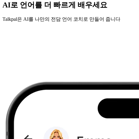
AI로 언어를 더 빠르게 배우세요
Talkpal은 AI를 나만의 전담 언어 코치로 만들어 줍니다