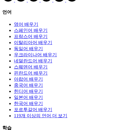
언어
영어 배우기
스페인어 배우기
프랑스어 배우기
이탈리아어 배우기
독일어 배우기
우크라이나어 배우기
네덜란드어 배우기
스웨덴어 배우기
핀란드어 배우기
아랍어 배우기
중국어 배우기
힌디어 배우기
일본어 배우기
한국어 배우기
포르투갈어 배우기
119개 이상의 언어 더 보기
학습