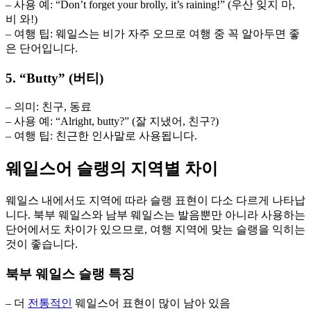
– 사용 예: “Don’t forget your brolly, it’s raining!” (우산 잊지 마,
비 와!)
– 여행 팁: 웨일스는 비가 자주 오므로 여행 중 꼭 알아두면 좋
은 단어입니다.
5. “Butty” (버티)
– 의미: 친구, 동료
– 사용 예: “Alright, butty?” (잘 지냈어, 친구?)
– 여행 팁: 친근한 인사말로 사용됩니다.
웨일스어 슬랭의 지역별 차이
웨일스 내에서도 지역에 따라 슬랭 표현이 다소 다르게 나타납
니다. 북부 웨일스와 남부 웨일스는 발음뿐만 아니라 사용하는
단어에서도 차이가 있으므로, 여행 지역에 맞는 슬랭을 익히는
것이 좋습니다.
북부 웨일스 슬랭 특징
– 더
전통적인
웨일스어 표현이 많이 남아 있음