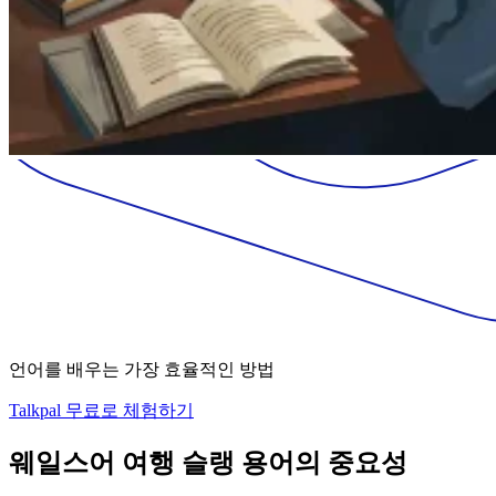
언어를 배우는 가장 효율적인 방법
Talkpal 무료로 체험하기
웨일스어 여행 슬랭 용어의 중요성