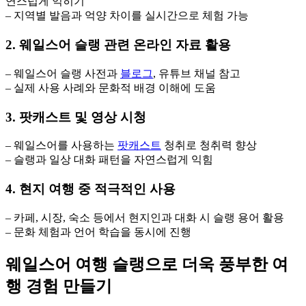
연스럽게 익히기
– 지역별 발음과 억양 차이를 실시간으로 체험 가능
2. 웨일스어 슬랭 관련 온라인 자료 활용
– 웨일스어 슬랭 사전과
블로그
, 유튜브 채널 참고
– 실제 사용 사례와 문화적 배경 이해에 도움
3. 팟캐스트 및 영상 시청
– 웨일스어를 사용하는
팟캐스트
청취로 청취력 향상
– 슬랭과 일상 대화 패턴을 자연스럽게 익힘
4. 현지 여행 중 적극적인 사용
– 카페, 시장, 숙소 등에서 현지인과 대화 시 슬랭 용어 활용
– 문화 체험과 언어 학습을 동시에 진행
웨일스어 여행 슬랭으로 더욱 풍부한 여
행 경험 만들기