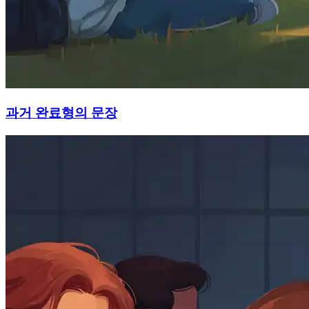
과거 완료형의 문장