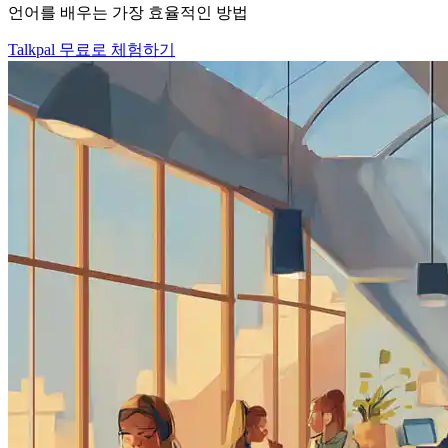
언어를 배우는 가장 효율적인 방법
Talkpal 무료로 체험하기