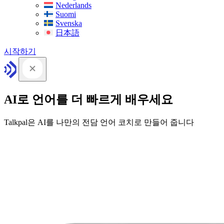
Nederlands
Suomi
Svenska
日本語
시작하기
AI로 언어를 더 빠르게 배우세요
Talkpal은 AI를 나만의 전담 언어 코치로 만들어 줍니다