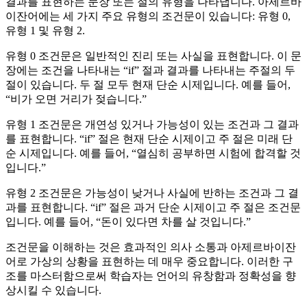
결과를 표현하는 문장 또는 절의 유형을 나타냅니다. 아제르바
이잔어에는 세 가지 주요 유형의 조건문이 있습니다: 유형 0,
유형 1 및 유형 2.
유형 0 조건문은 일반적인 진리 또는 사실을 표현합니다. 이 문
장에는 조건을 나타내는 “if” 절과 결과를 나타내는 주절의 두
절이 있습니다. 두 절 모두 현재 단순 시제입니다. 예를 들어,
“비가 오면 거리가 젖습니다.”
유형 1 조건문은 개연성 있거나 가능성이 있는 조건과 그 결과
를 표현합니다. “if” 절은 현재 단순 시제이고 주 절은 미래 단
순 시제입니다. 예를 들어, “열심히 공부하면 시험에 합격할 것
입니다.”
유형 2 조건문은 가능성이 낮거나 사실에 반하는 조건과 그 결
과를 표현합니다. “if” 절은 과거 단순 시제이고 주 절은 조건문
입니다. 예를 들어, “돈이 있다면 차를 살 것입니다.”
조건문을 이해하는 것은 효과적인 의사 소통과 아제르바이잔
어로 가상의 상황을 표현하는 데 매우 중요합니다. 이러한 구
조를 마스터함으로써 학습자는 언어의 유창함과 정확성을 향
상시킬 수 있습니다.