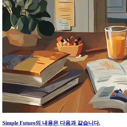
Simple Future의 내용은 다음과 같습니다.