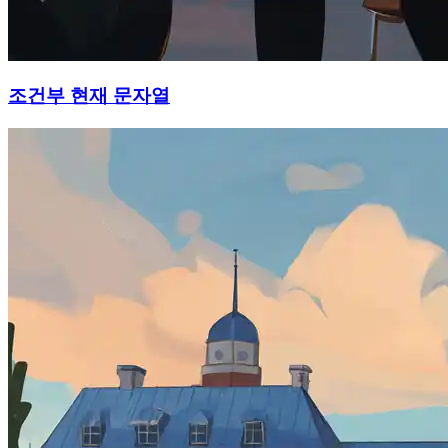
조건부 현재 문자열