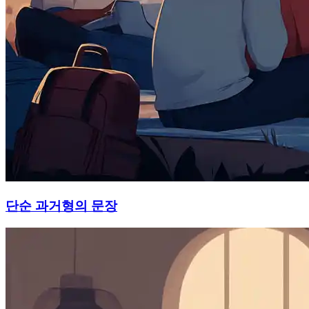
단순 과거형의 문장