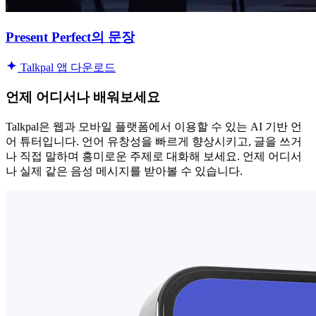
Present Perfect의 문장
Talkpal 앱 다운로드
언제 어디서나 배워보세요
Talkpal은 웹과 모바일 플랫폼에서 이용할 수 있는 AI 기반 언
어 튜터입니다. 언어 유창성을 빠르게 향상시키고, 글을 쓰거
나 직접 말하며 흥미로운 주제로 대화해 보세요. 언제 어디서
나 실제 같은 음성 메시지를 받아볼 수 있습니다.