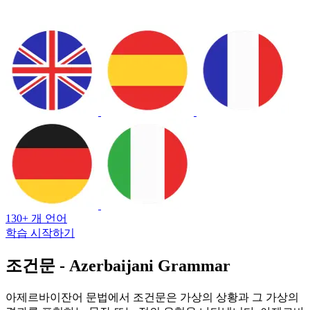
130+ 개 언어
학습 시작하기
조건문 - Azerbaijani Grammar
아제르바이잔어 문법에서 조건문은 가상의 상황과 그 가상의