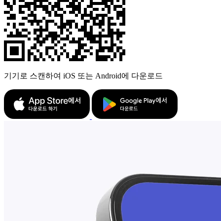
기기로 스캔하여 iOS 또는 Android에 다운로드