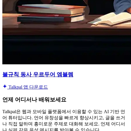
불규칙 동사 우르두어 엠블렘
Talkpal 앱 다운로드
언제 어디서나 배워보세요
Talkpal은 웹과 모바일 플랫폼에서 이용할 수 있는 AI 기반 언
어 튜터입니다. 언어 유창성을 빠르게 향상시키고, 글을 쓰거
나 직접 말하며 흥미로운 주제로 대화해 보세요. 언제 어디서
나 실제 같은 음성 메시지를 받아볼 수 있습니다.