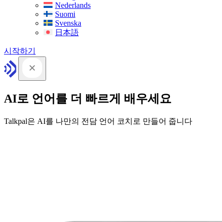
Nederlands
Suomi
Svenska
日本語
시작하기
AI로 언어를 더 빠르게 배우세요
Talkpal은 AI를 나만의 전담 언어 코치로 만들어 줍니다