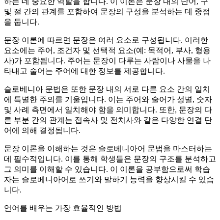
하는 데 중요한 역할을 합니다. 이 이론은 문장 내의 단어, 구
및 절 간의 관계를 포함하여 문장의 구성을 분석하는 데 중점
을 둡니다.
문장 이론에 따르면 문장은 여러 요소로 구성됩니다. 이러한
요소에는 주어, 조건자 및 선택적 요소(예: 목적어, 부사, 형용
사)가 포함됩니다. 주어는 문장이 다루는 사람이나 사물을 나
타내고 술어는 주어에 대한 정보를 제공합니다.
슬로베니아 문법은 또한 문장 내의 서로 다른 요소 간의 일치
에 특별한 주의를 기울입니다. 이는 주어와 술어가 성별, 숫자
및 사례 측면에서 일치해야 함을 의미합니다. 또한, 문장의 다
른 부분 간의 관계는 접속사 및 전치사와 같은 다양한 연결 단
어에 의해 결정됩니다.
문장 이론을 이해하는 것은 슬로베니아어 문법을 마스터하는
데 필수적입니다. 이를 통해 학생들은 문장의 구조를 분석하고
그 의미를 이해할 수 있습니다. 이 이론을 공부함으로써 학습
자는 슬로베니아어로 쓰기와 말하기 능력을 향상시킬 수 있습
니다.
언어를 배우는 가장 효율적인 방법