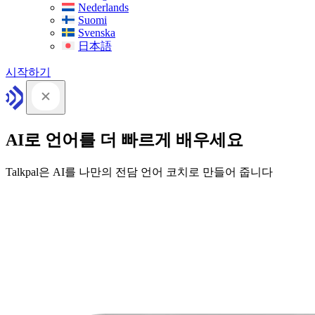
Nederlands
Suomi
Svenska
日本語
시작하기
AI로 언어를 더 빠르게 배우세요
Talkpal은 AI를 나만의 전담 언어 코치로 만들어 줍니다