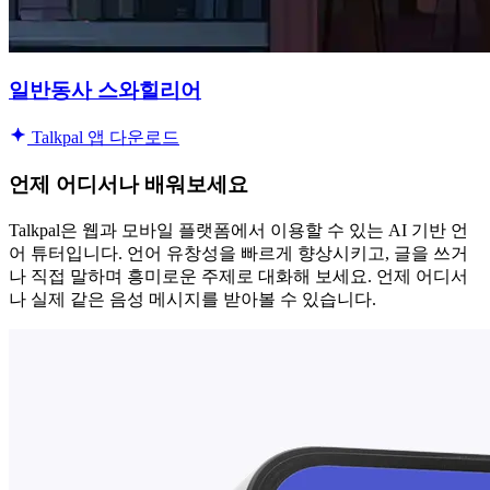
일반동사 스와힐리어
Talkpal 앱 다운로드
언제 어디서나 배워보세요
Talkpal은 웹과 모바일 플랫폼에서 이용할 수 있는 AI 기반 언
어 튜터입니다. 언어 유창성을 빠르게 향상시키고, 글을 쓰거
나 직접 말하며 흥미로운 주제로 대화해 보세요. 언제 어디서
나 실제 같은 음성 메시지를 받아볼 수 있습니다.