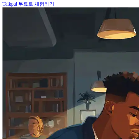
Talkpal 무료로 체험하기