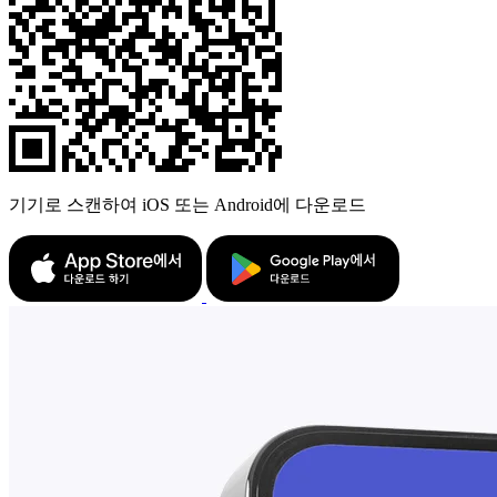
기기로 스캔하여 iOS 또는 Android에 다운로드