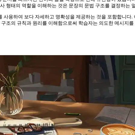
명사 형태의 역할을 이해하는 것은 문장의 문법 구조를 결정하는 
요소를 사용하여 보다 자세하고 명확성을 제공하는 것을 포함합니다.
문장 구조의 규칙과 원리를 이해함으로써 학습자는 의도한 메시지를