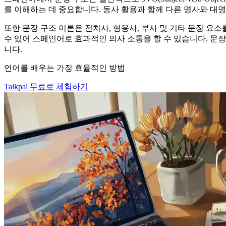
를 이해하는 데 중요합니다. 동사 활용과 함께 다른 명사와 대
또한 문장 구조 이론은 전치사, 형용사, 부사 및 기타 문장 
수 있어 스페인어로 효과적인 의사 소통을 할 수 있습니다. 
니다.
언어를 배우는 가장 효율적인 방법
Talkpal 무료로 체험하기