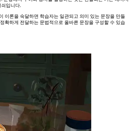
열쇠입니다.
 이 이론을 숙달하면 학습자는 일관되고 의미 있는 문장을 만들
 정확하게 전달하는 문법적으로 올바른 문장을 구성할 수 있습