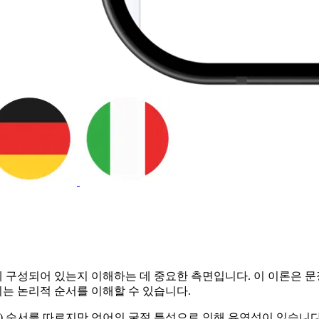
구성되어 있는지 이해하는 데 중요한 측면입니다. 이 이론은 문장 
는 논리적 순서를 이해할 수 있습니다.
Object) 순서를 따르지만 언어의 굴절 특성으로 인해 유연성이 