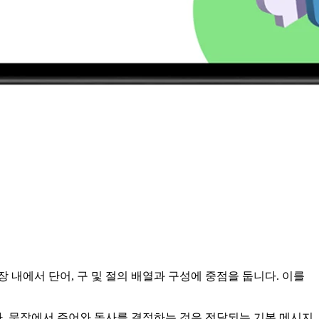
내에서 단어, 구 및 절의 배열과 구성에 중점을 둡니다. 이를
있습니다. 문장에서 주어와 동사를 결정하는 것은 전달되는 기본 메시지