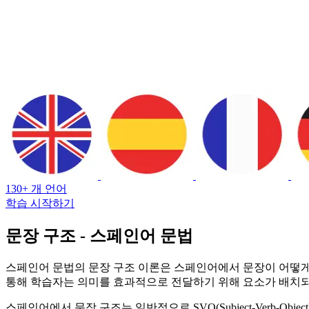
130+ 개 언어
학습 시작하기
문장 구조 - 스페인어 문법
스페인어 문법의 문장 구조 이론은 스페인어에서 문장이 어떻게 
통해 학습자는 의미를 효과적으로 전달하기 위해 요소가 배치되
스페인어에서 문장 구조는 일반적으로 SVO(Subject-Verb-