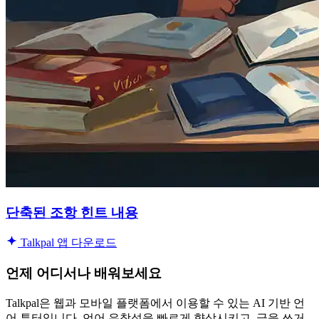
단축된 조항 힌트 내용
Talkpal 앱 다운로드
언제 어디서나 배워보세요
Talkpal은 웹과 모바일 플랫폼에서 이용할 수 있는 AI 기반 언
어 튜터입니다. 언어 유창성을 빠르게 향상시키고, 글을 쓰거