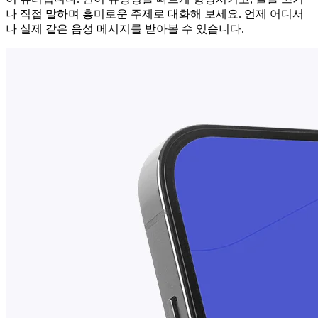
나 직접 말하며 흥미로운 주제로 대화해 보세요. 언제 어디서
나 실제 같은 음성 메시지를 받아볼 수 있습니다.