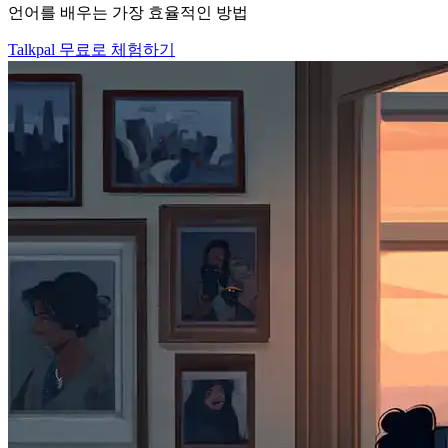
언어를 배우는 가장 효율적인 방법
Talkpal 무료로 체험하기