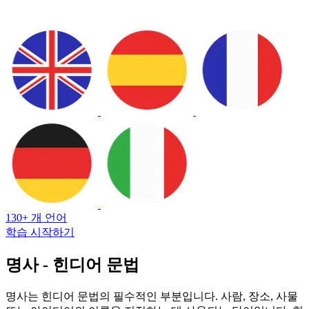
130+ 개 언어
학습 시작하기
명사 - 힌디어 문법
명사는 힌디어 문법의 필수적인 부분입니다. 사람, 장소, 사물