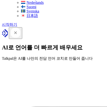
Nederlands
Suomi
Svenska
日本語
시작하기
AI로 언어를 더 빠르게 배우세요
Talkpal은 AI를 나만의 전담 언어 코치로 만들어 줍니다