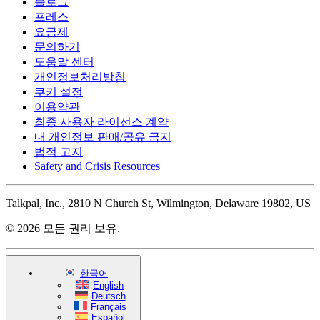
블로그
프레스
요금제
문의하기
도움말 센터
개인정보처리방침
쿠키 설정
이용약관
최종 사용자 라이선스 계약
내 개인정보 판매/공유 금지
법적 고지
Safety and Crisis Resources
Talkpal, Inc., 2810 N Church St, Wilmington, Delaware 19802, US
© 2026 모든 권리 보유.
한국어
English
Deutsch
Français
Español