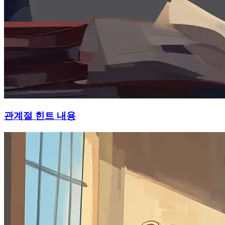
관계절 힌트 내용