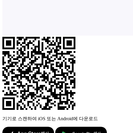
기기로 스캔하여 iOS 또는 Android에 다운로드