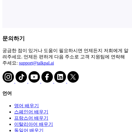
문의하기
궁금한 점이 있거나 도움이 필요하시면 언제든지 저희에게 알
려주세요. 언제든 편하게 다음 주소로 고객 지원팀에 연락해
주세요:
support@talkpal.ai
언어
영어 배우기
스페인어 배우기
프랑스어 배우기
이탈리아어 배우기
독일어 배우기