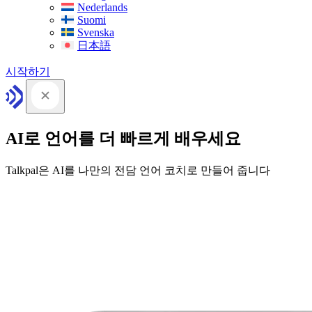
Nederlands
Suomi
Svenska
日本語
시작하기
AI로 언어를 더 빠르게 배우세요
Talkpal은 AI를 나만의 전담 언어 코치로 만들어 줍니다