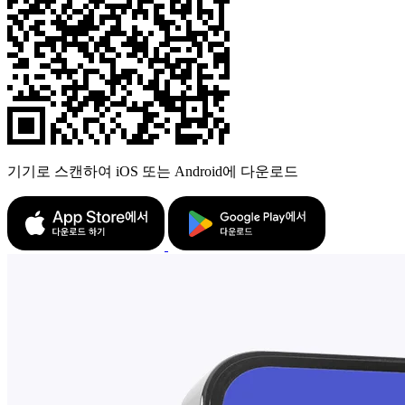
기기로 스캔하여 iOS 또는 Android에 다운로드