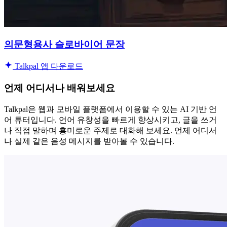
의문형용사 슬로바이어 문장
Talkpal 앱 다운로드
언제 어디서나 배워보세요
Talkpal은 웹과 모바일 플랫폼에서 이용할 수 있는 AI 기반 언
어 튜터입니다. 언어 유창성을 빠르게 향상시키고, 글을 쓰거
나 직접 말하며 흥미로운 주제로 대화해 보세요. 언제 어디서
나 실제 같은 음성 메시지를 받아볼 수 있습니다.