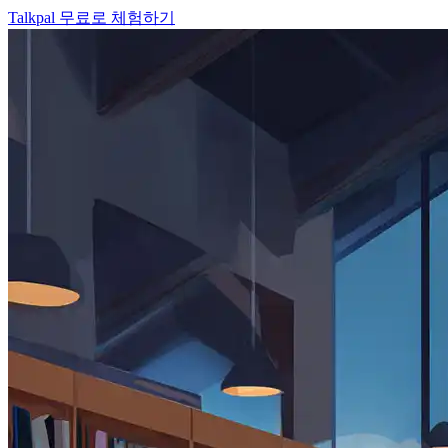
Talkpal 무료로 체험하기