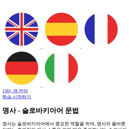
130+ 개 언어
학습 시작하기
명사 - 슬로바키아어 문법
명사는 슬로바키아어에서 중요한 역할을 하며, 명사의 올바른