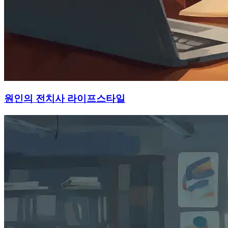
원인의 전치사 라이프스타일