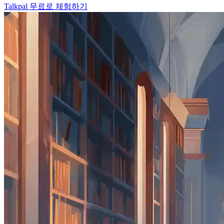
Talkpal 무료로 체험하기