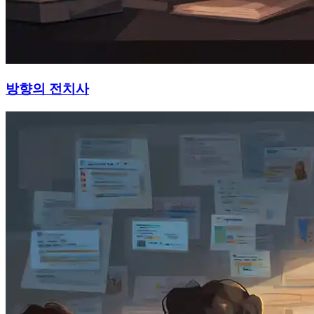
방향의 전치사