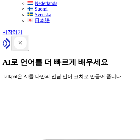
Nederlands
Suomi
Svenska
日本語
시작하기
AI로 언어를 더 빠르게 배우세요
Talkpal은 AI를 나만의 전담 언어 코치로 만들어 줍니다