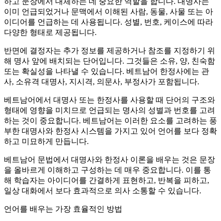
하고 문장에서 대체하는 데 중요한 역할을 합니다. 대명사는
이미 언급되었거나 문맥에서 이해된 사람, 동물, 사물 또는 아
이디어를 언급하는 데 사용됩니다. 성별, 번호, 케이스에 따라
다양한 형태로 제공됩니다.
반면에 결정자는 추가 정보를 제공하거나 참조를 지정하기 위
해 명사 앞에 배치되는 단어입니다. 그것들은 소유, 양, 친숙함
또는 확실성을 나타낼 수 있습니다. 베트남어 한정사에는 관
사, 소유격 대명사, 지시격, 의문사, 부정사가 포함됩니다.
베트남어에서 대명사 또는 한정사를 사용할 때 단어의 구조와
형태에 영향을 미치므로 언급되는 명사의 성별과 번호를 고려
하는 것이 중요합니다. 베트남어는 이러한 요소를 고려하는 풍
부한 대명사와 한정사 시스템을 가지고 있어 언어를 보다 정확
하고 미묘하게 만듭니다.
베트남어 문법에서 대명사와 한정사 이론을 배우는 것은 문장
을 올바르게 이해하고 구성하는 데 매우 중요합니다. 이를 통
해 학습자는 아이디어를 간결하게 표현하고, 반복을 피하고,
일상 대화에서 보다 효과적으로 의사 소통할 수 있습니다.
언어를 배우는 가장 효율적인 방법