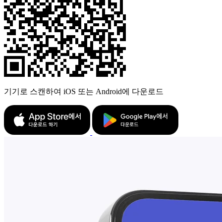
기기로 스캔하여 iOS 또는 Android에 다운로드