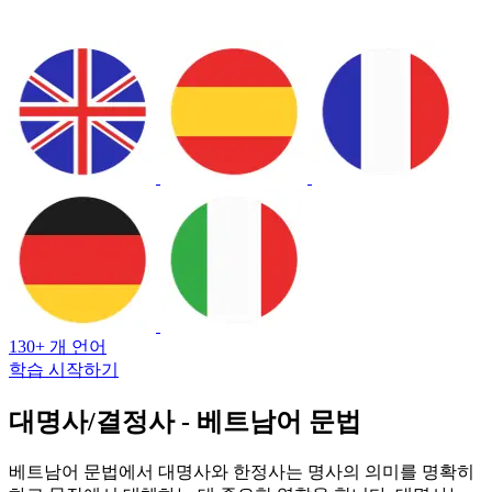
130+ 개 언어
학습 시작하기
대명사/결정사 - 베트남어 문법
베트남어 문법에서 대명사와 한정사는 명사의 의미를 명확히