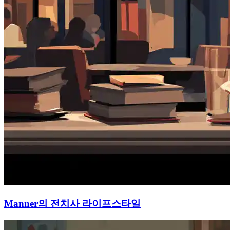
Manner의 전치사 라이프스타일