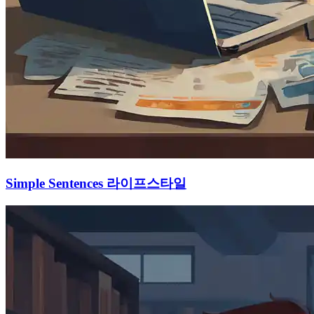
Simple Sentences 라이프스타일