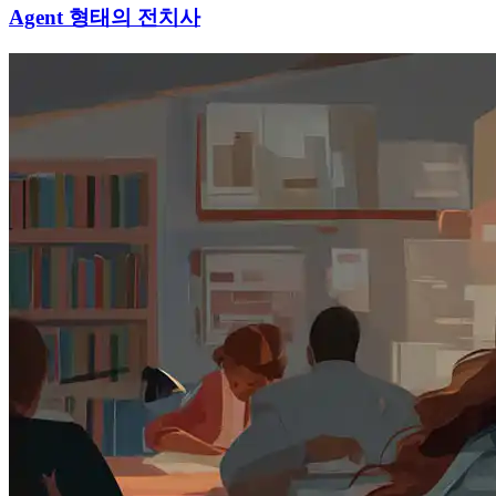
Agent 형태의 전치사