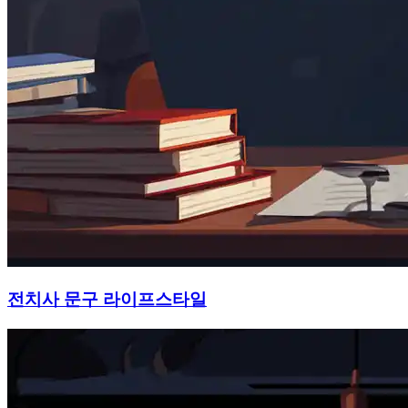
전치사 문구 라이프스타일