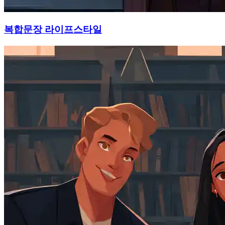
복합문장 라이프스타일