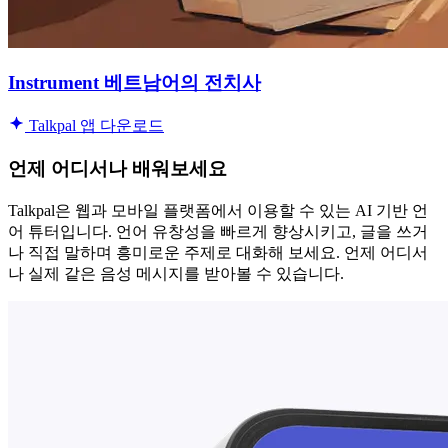
Instrument 베트남어의 전치사
Talkpal 앱 다운로드
언제 어디서나 배워보세요
Talkpal은 웹과 모바일 플랫폼에서 이용할 수 있는 AI 기반 언
어 튜터입니다. 언어 유창성을 빠르게 향상시키고, 글을 쓰거
나 직접 말하며 흥미로운 주제로 대화해 보세요. 언제 어디서
나 실제 같은 음성 메시지를 받아볼 수 있습니다.