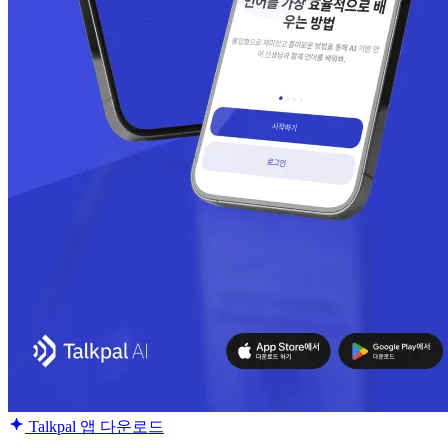
Talkpal 앱 다운로드