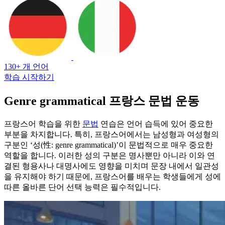
130+ 개 언어
학습 시작하기
Genre grammatical 프랑스 문법 운동
프랑스어 학습을 위한
문법
연습은 언어 습득에 있어 중요한
부분을 차지합니다. 특히, 프랑스어에서는 남성형과 여성형의
구분인 ‘성(性: genre grammatical)’이 문법적으로 매우 중요한
역할을 합니다. 이러한 성의 구분은 명사뿐만 아니라 이와 연
결된 형용사나 대명사에도 영향을 미치며 문장 내에서 일관성
을 유지해야 하기 때문에, 프랑스어를 배우는 학생들에게 성에
따른 올바른 단어 선택 능력은 필수적입니다.