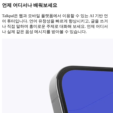
언제 어디서나 배워보세요
Talkpal은 웹과 모바일 플랫폼에서 이용할 수 있는 AI 기반 언
어 튜터입니다. 언어 유창성을 빠르게 향상시키고, 글을 쓰거
나 직접 말하며 흥미로운 주제로 대화해 보세요. 언제 어디서
나 실제 같은 음성 메시지를 받아볼 수 있습니다.