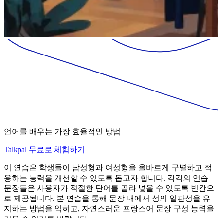
언어를 배우는 가장 효율적인 방법
Talkpal 무료로 체험하기
이 연습은 학생들이 남성형과 여성형을 올바르게 구별하고 적
용하는 능력을 개선할 수 있도록 돕고자 합니다. 각각의 연습
문장들은 사용자가 적절한 단어를 골라 넣을 수 있도록 빈칸으
로 제공됩니다. 본 연습을 통해 문장 내에서 성의 일관성을 유
지하는 방법을 익히고, 자연스러운 프랑스어 문장 구성 능력을