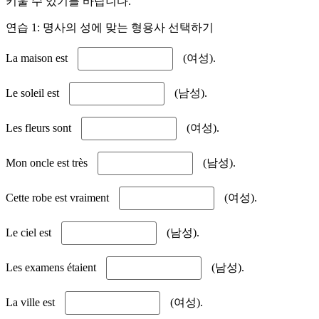
키울 수 있기를 바랍니다.
연습 1: 명사의 성에 맞는 형용사 선택하기
La maison est
(여성).
Le soleil est
(남성).
Les fleurs sont
(여성).
Mon oncle est très
(남성).
Cette robe est vraiment
(여성).
Le ciel est
(남성).
Les examens étaient
(남성).
La ville est
(여성).