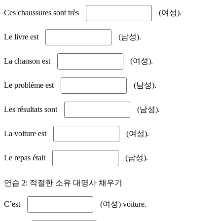
Ces chaussures sont très
(여성).
Le livre est
(남성).
La chanson est
(여성).
Le problème est
(남성).
Les résultats sont
(남성).
La voiture est
(여성).
Le repas était
(남성).
연습 2: 적절한 소유 대명사 채우기
C’est
(여성) voiture.