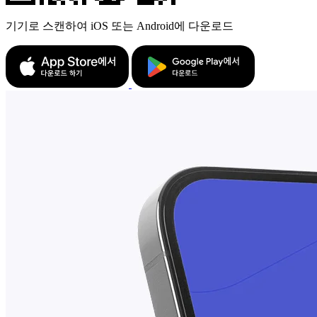
기기로 스캔하여 iOS 또는 Android에 다운로드