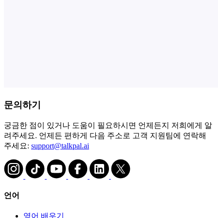
문의하기
궁금한 점이 있거나 도움이 필요하시면 언제든지 저희에게 알
려주세요. 언제든 편하게 다음 주소로 고객 지원팀에 연락해
주세요:
support@talkpal.ai
언어
영어 배우기