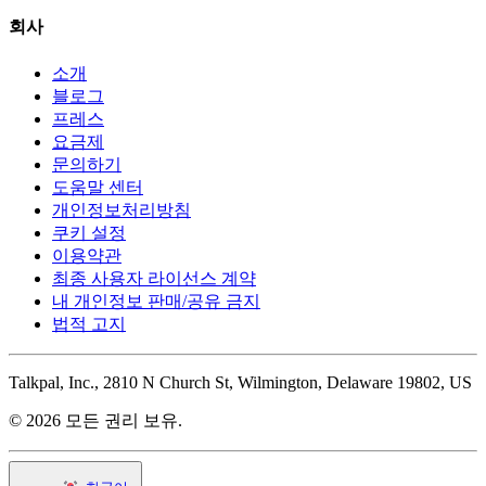
회사
소개
블로그
프레스
요금제
문의하기
도움말 센터
개인정보처리방침
쿠키 설정
이용약관
최종 사용자 라이선스 계약
내 개인정보 판매/공유 금지
법적 고지
Talkpal, Inc., 2810 N Church St, Wilmington, Delaware 19802, US
© 2026 모든 권리 보유.