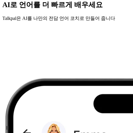
AI로 언어를 더 빠르게 배우세요
Talkpal은 AI를 나만의 전담 언어 코치로 만들어 줍니다